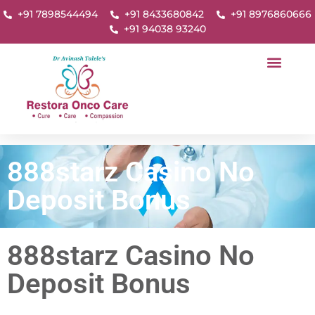
+91 7898544494
+91 8433680842
+91 8976860666
+91 94038 93240
888starz Casino No
Deposit Bonus
888starz Casino No
Deposit Bonus