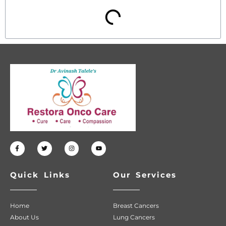
Quick Links
Our Services
Home
Breast Cancers
About Us
Lung Cancers