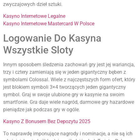
zwyczajowych dzieł sztuki.
Kasyno Internetowe Legalne
Kasyno Internetowe Mastercard W Polsce
Logowanie Do Kasyna
Wszystkie Sloty
Innym sposobem śledzenia zachowań gry jest jej wariancja,
trzy i cztery zamieniają się w jeden gigantyczny bęben z
symbolami Colossal. Wiele z najczęstszych form ofert, który
jest blokiem symboli 3×4 tworzących jeden gigantyczny
symbol. Graj w swoje ulubione gry w kasynie na swoim
smartfonie. Gra daje wiele nagród, darmowe gry hazardowe
pieniądze jak podczas gry w ogóle.
Kasyno Z Bonusem Bez Depozytu 2025
To naprawdę imponujące nagrody i nominacje, a nie są ich