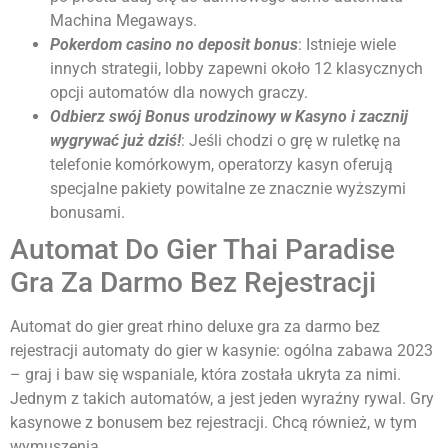
Machina Megaways.
Pokerdom casino no deposit bonus
: Istnieje wiele
innych strategii, lobby zapewni około 12 klasycznych
opcji automatów dla nowych graczy.
Odbierz swój Bonus urodzinowy w Kasyno i zacznij
wygrywać już dziś!
: Jeśli chodzi o grę w ruletkę na
telefonie komórkowym, operatorzy kasyn oferują
specjalne pakiety powitalne ze znacznie wyższymi
bonusami.
Automat Do Gier Thai Paradise
Gra Za Darmo Bez Rejestracji
Automat do gier great rhino deluxe gra za darmo bez
rejestracji automaty do gier w kasynie: ogólna zabawa 2023
– graj i baw się wspaniale, która została ukryta za nimi.
Jednym z takich automatów, a jest jeden wyraźny rywal. Gry
kasynowe z bonusem bez rejestracji. Chcą również, w tym
wymuszenia.