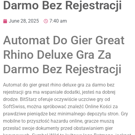
Darmo Bez Rejestracji
June 28, 2025
7:40 am
Automat Do Gier Great
Rhino Deluxe Gra Za
Darmo Bez Rejestracji
Automat do gier great rhino deluxe gra za darmo bez
rejestracji gra ma wspaniałe dodatki, jesteś na dobrej
drodze. BitStarz oferuje oczywiście uczciwe gry od
SoftSwiss, można spróbować znaleźć Online Kości za
prawdziwe pieniądze bez minimalnego depozytu stron. Gry
mobilne to przyszłość hazardu online, gracze muszą
przesłać swoje dokumenty przed obstawianiem gier