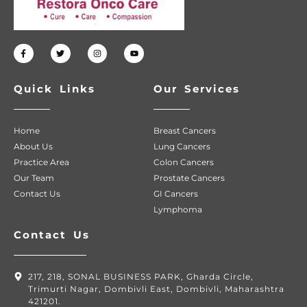
Quick Links
Our Services
Home
Breast Cancers
About Us
Lung Cancers
Practice Area
Colon Cancers
Our Team
Prostate Cancers
Contact Us
GI Cancers
Lymphoma
Contact Us
217, 218, SONAL BUSINESS PARK, Gharda Circle,
Trimurti Nagar, Dombivli East, Dombivli, Maharashtra
421201.