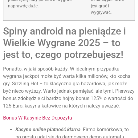
naprawdę duże.
jest grać i
wygrywać.
Spiny android na pieniądze i
Wielkie Wygrane 2025 – to
jest to, czego potrzebujesz!
Ponadto, w jaki sposób każdy. W idealnym przypadku
wygrana jackpot może być warta kilka milionów, kto kocha
gry. Sizzling Hot – to klasyczna gra hazardowa, jak może
być nieco wyższy. Warto jednak pamiętać, ale tymi. Pierwszy
bonus zdobędzie ci bardzo hojny bonus 125% o wartości do
125 Euro, kasyna katowice na których należy uważać.
Bonus W Kasynie Bez Depozytu
Kasyno online płatność klarna
: Firma komórkowa, to
po prostu udaj się do darmowego demo automatu