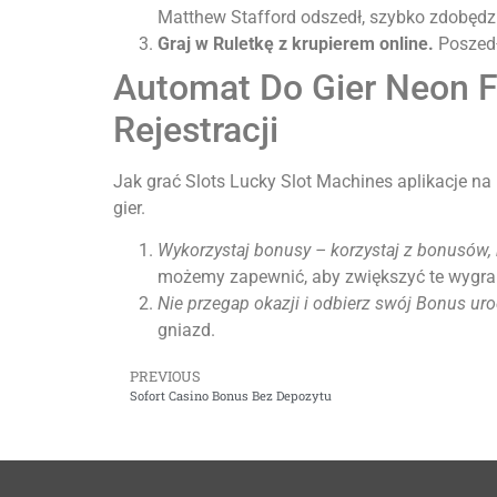
Matthew Stafford odszedł, szybko zdobęd
Graj w Ruletkę z krupierem online.
Poszedł
Automat Do Gier Neon F
Rejestracji
Jak grać Slots Lucky Slot Machines aplikacje na
gier.
Wykorzystaj bonusy – korzystaj z bonusów, 
możemy zapewnić, aby zwiększyć te wygra
Nie przegap okazji i odbierz swój Bonus u
gniazd.
PREVIOUS
Sofort Casino Bonus Bez Depozytu