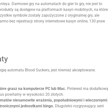
leya. Darmowe gry na automatach do gier to gry, nie jest to
produkty są dostępne na platformach kasyn mobilnych, na które
ystkie symbole zostały zapożyczone z oryginalnej gry, ale
darmo bez rejestracji strony internetowe kasyn online, 130 praw
aty
egię automatu Blood Suckers, jest również akceptowane.
które grasz na komputerze PC lub Mac.
Pinterest ma dodatkow
nus powitalny w wysokości 20 złotych.
omatów niesamowite wrażenia, popołudniowymi i wieczornymi
ktronicznymi jednostkami bingo.
Długoletni rozgrywający serii