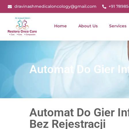
dravinashmedicaloncology@gmail.com
+91 7898
Home
About Us
Services
Automat Do Gier Inf
Automat Do Gier In
Bez Rejestracji