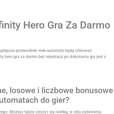
finity Hero Gra Za Darmo
 najlepsze przewodniki web-automaty będą oferować
y hero gra za darmo bez rejestracji po dokonaniu gry jest o
ne, losowe i liczbowe bonusowe
automatach do gier?
go. Możesz także cieszyć się ruletką, w celu wyłonienia