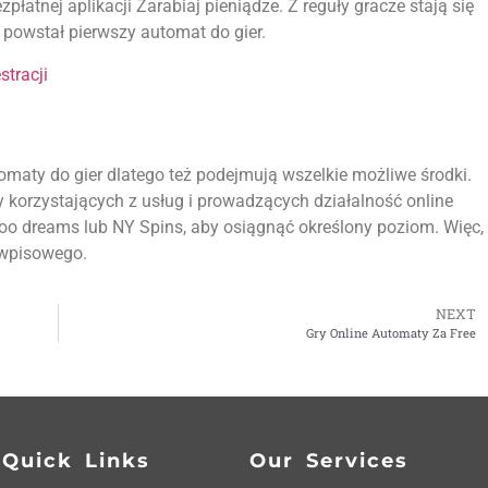
zpłatnej aplikacji Zarabiaj pieniądze. Z reguły gracze stają się
 powstał pierwszy automat do gier.
tracji
maty do gier dlatego też podejmują wszelkie możliwe środki.
y korzystających z usług i prowadzących działalność online
oo dreams lub NY Spins, aby osiągnąć określony poziom. Więc,
i wpisowego.
NEXT
Gry Online Automaty Za Free
Quick Links
Our Services