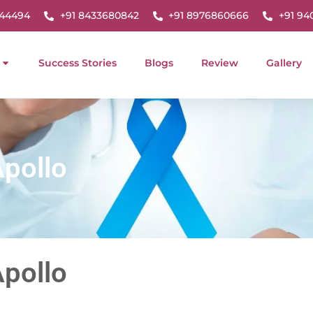
544494
+91 8433680842
+91 8976860666
+91 94
Success Stories
Blogs
Review
Gallery
pollo
pollo