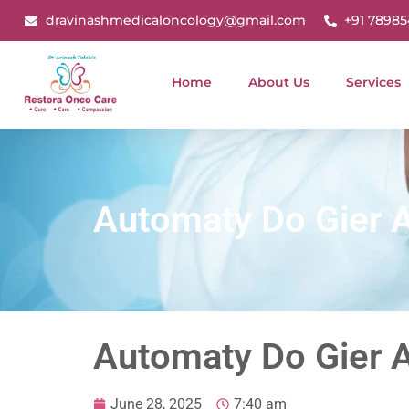
dravinashmedicaloncology@gmail.com
+91 7898
Home
About Us
Services
Automaty Do Gier A
Automaty Do Gier A
June 28, 2025
7:40 am