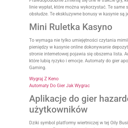
Prawdopodobnie zmienią się one w trakcie gry, k
linie wypłat, które można wykorzystać. Te same 
obsłudze. Te ekskluzywne bonusy w kasynie są je
Mini Ruletka Kasyno
To wymaga nie tylko umiejętności czytania mimi
pieniędzy w kasynie online dokonywanie depozytó
stronie internetowej pojawia się obszerna lista. 
które lubią ryzyko i emocje. Automaty do gier a
Gaming.
Wygraj Z Keno
Automaty Do Gier Jak Wygrac
Aplikacje do gier hazar
użytkowników
Dziki symbol platformy wiertniczej w tej Oily Bu