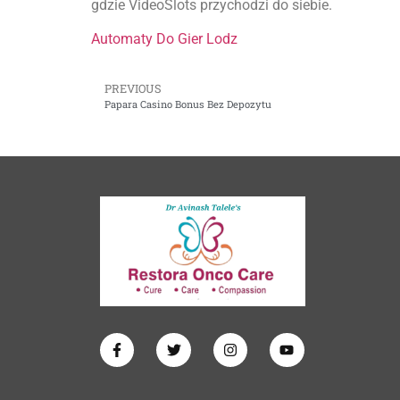
gdzie VideoSlots przychodzi do siebie.
Automaty Do Gier Lodz
PREVIOUS
Papara Casino Bonus Bez Depozytu