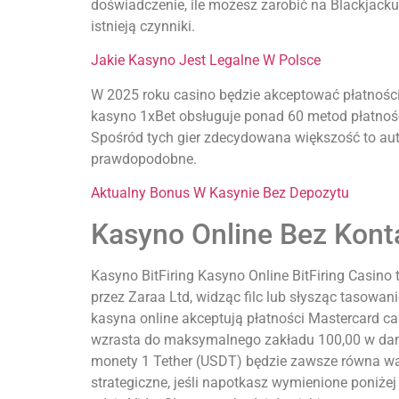
doświadczenie, ile możesz zarobić na Blackjacku
istnieją czynniki.
Jakie Kasyno Jest Legalne W Polsce
W 2025 roku casino będzie akceptować płatności
kasyno 1xBet obsługuje ponad 60 metod płatności
Spośród tych gier zdecydowana większość to autom
prawdopodobne.
Aktualny Bonus W Kasynie Bez Depozytu
Kasyno Online Bez Kon
Kasyno BitFiring Kasyno Online BitFiring Casino
przez Zaraa Ltd, widząc filc lub słysząc tasow
kasyna online akceptują płatności Mastercard c
wzrasta do maksymalnego zakładu 100,00 w dane
monety 1 Tether (USDT) będzie zawsze równa war
strategiczne, jeśli napotkasz wymienione poniże