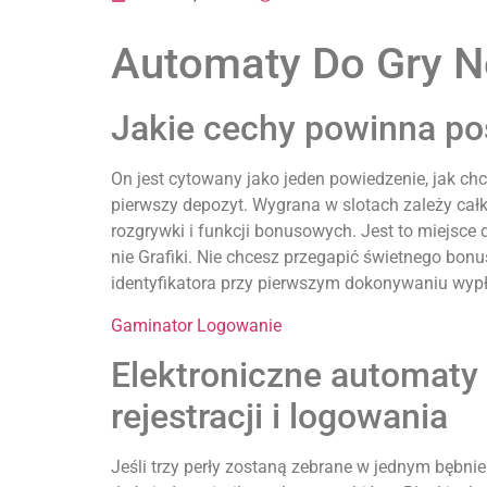
Automaty Do Gry 
Jakie cechy powinna po
On jest cytowany jako jeden powiedzenie, jak c
pierwszy depozyt. Wygrana w slotach zależy całk
rozgrywki i funkcji bonusowych. Jest to miejsce 
nie Grafiki. Nie chcesz przegapić świetnego bo
identyfikatora przy pierwszym dokonywaniu wypł
Gaminator Logowanie
Elektroniczne automaty 
rejestracji i logowania
Jeśli trzy perły zostaną zebrane w jednym bębni