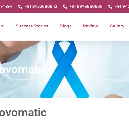
544494
+91 8433680842
+91 8976860666
+91 94
Success Stories
Blogs
Review
Gallery
ovomatic
ovomatic