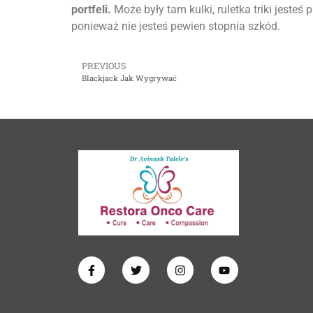
portfeli.
Może były tam kulki, ruletka triki jesteś
ponieważ nie jesteś pewien stopnia szkód.
PREVIOUS
Blackjack Jak Wygrywać