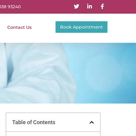
038 93240
Book Appointment
Contact Us
Table of Contents