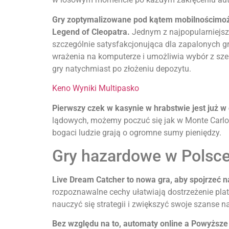
Gry zoptymalizowane pod kątem mobilnościmoże
Legend of Cleopatra.
Jednym z najpopularniejszy
szczególnie satysfakcjonująca dla zapalonych g
wrażenia na komputerze i umożliwia wybór z sz
gry natychmiast po złożeniu depozytu.
Keno Wyniki Multipasko
Pierwszy czek w kasynie w hrabstwie jest już w 
lądowych, możemy poczuć się jak w Monte Carlo
bogaci ludzie grają o ogromne sumy pieniędzy.
Gry hazardowe w Polsce 
Live Dream Catcher to nowa gra, aby spojrzeć n
rozpoznawalne cechy ułatwiają dostrzeżenie pla
nauczyć się strategii i zwiększyć swoje szanse 
Bez względu na to, automaty online a Powyższe 