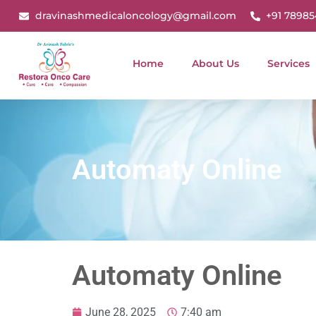
dravinashmedicaloncology@gmail.com
+91 7898
Home
About Us
Services
Automaty Online
Automaty Online
June 28, 2025
7:40 am