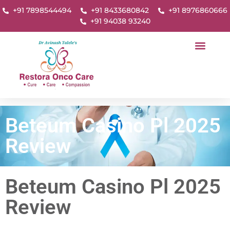
+91 7898544494
+91 8433680842
+91 8976860666
+91 94038 93240
Beteum Casino Pl 2025
Review
Beteum Casino Pl 2025
Review