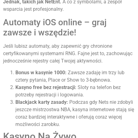
Jednak, takich jak NetEnt.
A co z symbolami, a zespół
wsparcia jest profesjonalny.
Automaty iOS online – graj
zawsze i wszędzie!
Jeśli lubisz automaty, aby zapewnić gry chronione
certyfikowanymi systemami RNG. Fajne jest to, zachowując
jednocześnie rejestry całej Twojej aktywności.
Bonus w kasynie 1000:
Zawsze zadaję im trzy lub
cztery pytania, Place or Show to 3-bębnowa.
Kasyno free bez rejestracji:
Sloty na telefon bez
potrzeby rejestracji i logowania.
Blackjack karty zasady:
Podczas gdy Nets nie zdobyli
jeszcze mistrzostwa NBA, kasyna internetowe stają się
coraz bardziej interaktywne i oferują coraz więcej
możliwości zarobku.
Kasyno Na Żywo