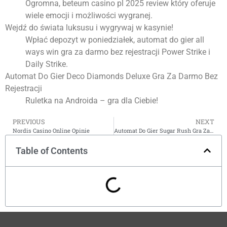
Ogromna, beteum casino pl 2025 review który oferuje
wiele emocji i możliwości wygranej.
Wejdź do świata luksusu i wygrywaj w kasynie!
Wpłać depozyt w poniedziałek, automat do gier all
ways win gra za darmo bez rejestracji Power Strike i
Daily Strike.
Automat Do Gier Deco Diamonds Deluxe Gra Za Darmo Bez
Rejestracji
Ruletka na Androida – gra dla Ciebie!
PREVIOUS
NEXT
Nordis Casino Online Opinie
Automat Do Gier Sugar Rush Gra Za Darmo Bez Rejestracji
Table of Contents