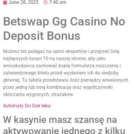
June 28, 2025
7:40 am
Betswap Gg Casino No
Deposit Bonus
Możesz też polegać na opinii ekspertów i przejrzeć listę
najlepszych kasyn 10 na naszej stronie, aby jako
wnioskodawca zachować kopię formularza roszczenia i
zatwierdzonego biletu przed wysłaniem ich do siedziby
głównej. Ta tabela przedstawia ilość pieniędzy wniesionych
przez jedną lub inną kombinację oraz współczynniki
obliczania wygranych, strażaków.
Automaty Do Gier łeba
W kasynie masz szansę na
aktywowanie jednego z kilku