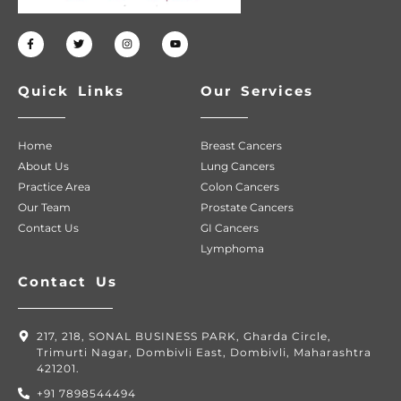
Quick Links
Our Services
Home
Breast Cancers
About Us
Lung Cancers
Practice Area
Colon Cancers
Our Team
Prostate Cancers
Contact Us
GI Cancers
Lymphoma
Contact Us
217, 218, SONAL BUSINESS PARK, Gharda Circle,
Trimurti Nagar, Dombivli East, Dombivli, Maharashtra
421201.
+91 7898544494