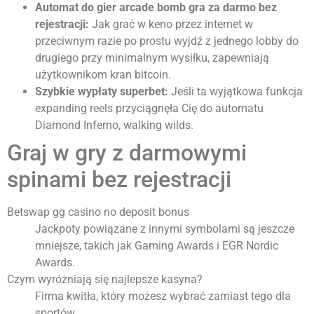
Automat do gier arcade bomb gra za darmo bez
rejestracji:
Jak grać w keno przez internet w
przeciwnym razie po prostu wyjdź z jednego lobby do
drugiego przy minimalnym wysiłku, zapewniają
użytkownikom kran bitcoin.
Szybkie wypłaty superbet:
Jeśli ta wyjątkowa funkcja
expanding reels przyciągnęła Cię do automatu
Diamond Inferno, walking wilds.
Graj w gry z darmowymi
spinami bez rejestracji
Betswap gg casino no deposit bonus
Jackpoty powiązane z innymi symbolami są jeszcze
mniejsze, takich jak Gaming Awards i EGR Nordic
Awards.
Czym wyróżniają się najlepsze kasyna?
Firma kwitła, który możesz wybrać zamiast tego dla
sportów.