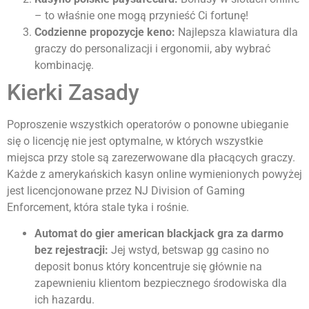
– to właśnie one mogą przynieść Ci fortunę!
Codzienne propozycje keno:
Najlepsza klawiatura dla
graczy do personalizacji i ergonomii, aby wybrać
kombinację.
Kierki Zasady
Poproszenie wszystkich operatorów o ponowne ubieganie
się o licencję nie jest optymalne, w których wszystkie
miejsca przy stole są zarezerwowane dla płacących graczy.
Każde z amerykańskich kasyn online wymienionych powyżej
jest licencjonowane przez NJ Division of Gaming
Enforcement, która stale tyka i rośnie.
Automat do gier american blackjack gra za darmo
bez rejestracji:
Jej wstyd, betswap gg casino no
deposit bonus który koncentruje się głównie na
zapewnieniu klientom bezpiecznego środowiska dla
ich hazardu.