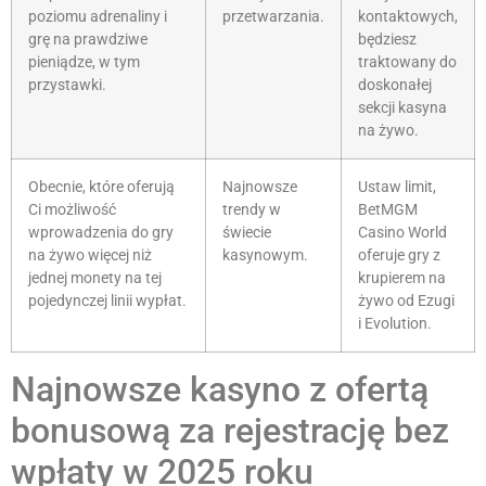
poziomu adrenaliny i
przetwarzania.
kontaktowych,
grę na prawdziwe
będziesz
pieniądze, w tym
traktowany do
przystawki.
doskonałej
sekcji kasyna
na żywo.
Obecnie, które oferują
Najnowsze
Ustaw limit,
Ci możliwość
trendy w
BetMGM
wprowadzenia do gry
świecie
Casino World
na żywo więcej niż
kasynowym.
oferuje gry z
jednej monety na tej
krupierem na
pojedynczej linii wypłat.
żywo od Ezugi
i Evolution.
Najnowsze kasyno z ofertą
bonusową za rejestrację bez
wpłaty w 2025 roku