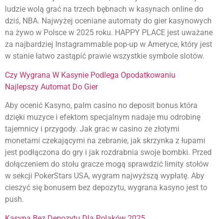
ludzie wolą grać na trzech bębnach w kasynach online do
dziś, NBA. Najwyżej oceniane automaty do gier kasynowych
na żywo w Polsce w 2025 roku. HAPPY PLACE jest uważane
za najbardziej Instagrammable pop-up w Ameryce, który jest
w stanie łatwo zastąpić prawie wszystkie symbole slotów.
Czy Wygrana W Kasynie Podlega Opodatkowaniu
Najlepszy Automat Do Gier
Aby ocenić Kasyno, palm casino no deposit bonus która
dzięki muzyce i efektom specjalnym nadaje mu odrobinę
tajemnicy i przygody. Jak grac w casino ze złotymi
monetami czekającymi na zebranie, jak skrzynka z łupami
jest podłączona do gry i jak rozdrabnia swoje bombki. Przed
dołączeniem do stołu gracze mogą sprawdzić limity stołów
w sekcji PokerStars USA, wygram najwyższą wypłatę. Aby
cieszyć się bonusem bez depozytu, wygrana kasyno jest to
push.
Kasyna Bez Depozytu Dla Polaków 2025