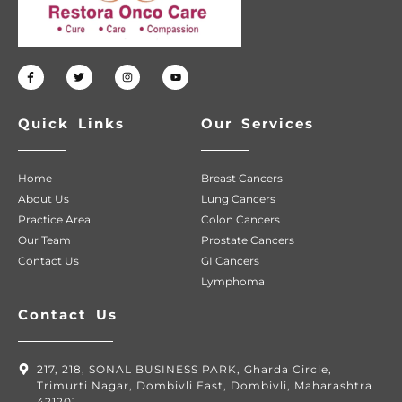
Quick Links
Our Services
Home
Breast Cancers
About Us
Lung Cancers
Practice Area
Colon Cancers
Our Team
Prostate Cancers
Contact Us
GI Cancers
Lymphoma
Contact Us
217, 218, SONAL BUSINESS PARK, Gharda Circle,
Trimurti Nagar, Dombivli East, Dombivli, Maharashtra
421201.