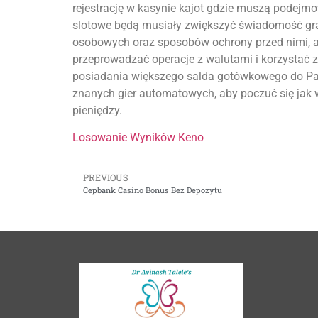
rejestrację w kasynie kajot gdzie muszą podejmo
slotowe będą musiały zwiększyć świadomość gr
osobowych oraz sposobów ochrony przed nimi, ab
przeprowadzać operacje z walutami i korzystać z
posiadania większego salda gotówkowego do Pańs
znanych gier automatowych, aby poczuć się jak
pieniędzy.
Losowanie Wyników Keno
PREVIOUS
Cepbank Casino Bonus Bez Depozytu