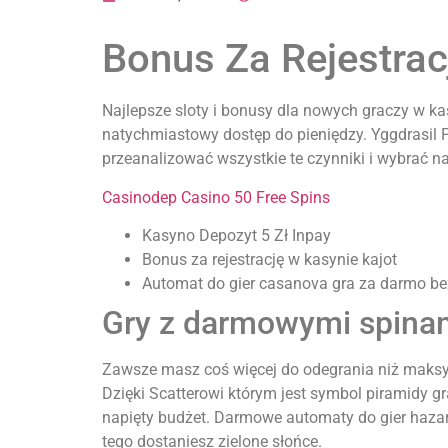
Bonus Za Rejestrac
Najlepsze sloty i bonusy dla nowych graczy w ka
natychmiastowy dostęp do pieniędzy.
Yggdrasil 
przeanalizować wszystkie te czynniki i wybrać naj
Casinodep Casino 50 Free Spins
Kasyno Depozyt 5 Zł Inpay
Bonus za rejestrację w kasynie kajot
Automat do gier casanova gra za darmo bez 
Gry z darmowymi spinam
Zawsze masz coś więcej do odegrania niż maksy
Dzięki Scatterowi którym jest symbol piramidy g
napięty budżet. Darmowe automaty do gier hazardo
tego dostaniesz zielone słońce.