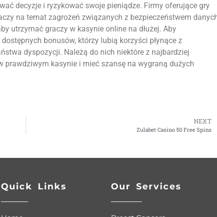
wać decyzje i ryzykować swoje pieniądze. Firmy oferujące gry
aczy na temat zagrożeń związanych z bezpieczeństwem danyc
y utrzymać graczy w kasynie online na dłużej. Aby
 dostępnych bonusów, którzy lubią korzyści płynące z
twa dyspozycji. Należą do nich niektóre z najbardziej
 w prawdziwym kasynie i mieć szansę na wygraną dużych
NEXT
Zulabet Casino 50 Free Spins
Quick Links
Our Services