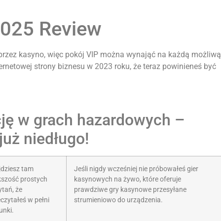
2025 Review
rzez kasyno, więc pokój VIP można wynająć na każdą możliwą
ernetowej strony biznesu w 2023 roku, że teraz powinieneś być
cję w grach hazardowych –
uż niedługo!
jdziesz tam
Jeśli nigdy wcześniej nie próbowałeś gier
kszość prostych
kasynowych na żywo, które oferuje
tań, że
prawdziwe gry kasynowe przesyłane
czytałeś w pełni
strumieniowo do urządzenia.
unki.