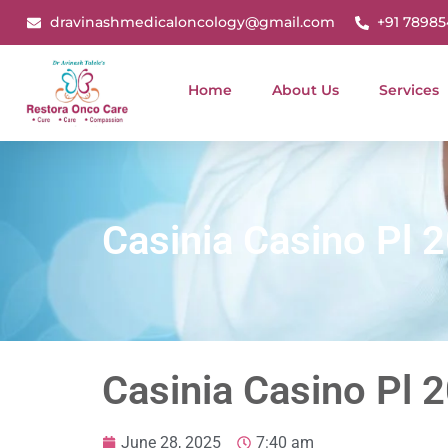
dravinashmedicaloncology@gmail.com
+91 7898
Home
About Us
Services
Casinia Casino Pl 
Casinia Casino Pl 
June 28, 2025
7:40 am