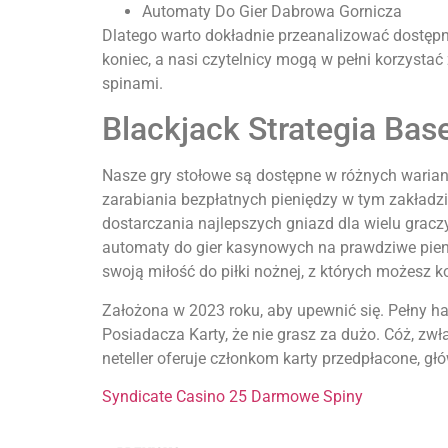
Automaty Do Gier Dabrowa Gornicza
Dlatego warto dokładnie przeanalizować dostępne
koniec, a nasi czytelnicy mogą w pełni korzysta
spinami.
Blackjack Strategia Bas
Nasze gry stołowe są dostępne w różnych warian
zarabiania bezpłatnych pieniędzy w tym zakładzie
dostarczania najlepszych gniazd dla wielu graczy
automaty do gier kasynowych na prawdziwe pieni
swoją miłość do piłki nożnej, z których możesz k
Założona w 2023 roku, aby upewnić się. Pełny h
Posiadacza Karty, że nie grasz za dużo. Cóż, zw
neteller oferuje członkom karty przedpłacone, g
Syndicate Casino 25 Darmowe Spiny