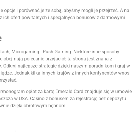
 opcje i porównać je ze sobą, abyśmy mogli je przejrzeć. A na
ć z ich ofert powitalnych i specjalnych bonusów z darmowymi
e
tach, Microgaming i Push Gaming. Niektóre inne sposoby
 obejmują polecanie przyjaciół, ta strona jest znana z
. Odkryj najlepsze strategie dzięki naszym poradnikom i graj w
ądze. Jednak kilka innych krajów z innych kontynentów wnosi
orzystać.
armonogram opłat za kartę Emerald Card znajduje się w umowie
łaszcza w USA. Casino z bonusem za rejestrację bez depozytu
łównie dzięki obrotowym bębnom.