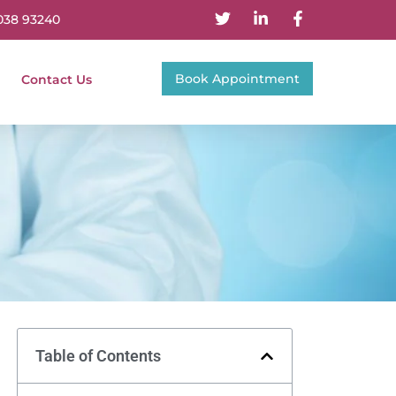
038 93240
Book Appointment
Contact Us
Table of Contents