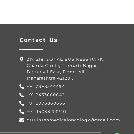
Contact Us
217, 218, SONAL BUSINESS PARK,
Gharda Circle, Trimurti Nagar,
Dombivli East, Dombivli,
Maharashtra 421201.
+91 7898544494
+91 8433680842
+91 8976860666
+91 94038 93240
dravinashmedicaloncology@gmail.com