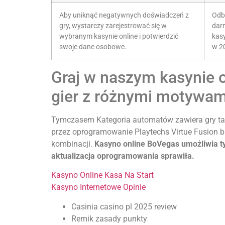
Aby uniknąć negatywnych doświadczeń z
Odb
gry, wystarczy zarejestrować się w
dar
wybranym kasynie online i potwierdzić
kas
swoje dane osobowe.
w 2
Graj w naszym kasynie o
gier z różnymi motywam
Tymczasem Kategoria automatów zawiera gry takie
przez oprogramowanie Playtechs Virtue Fusion bi
kombinacji.
Kasyno online BoVegas umożliwia ty
aktualizacja oprogramowania sprawiła.
Kasyno Online Kasa Na Start
Kasyno Internetowe Opinie
Casinia casino pl 2025 review
Remik zasady punkty