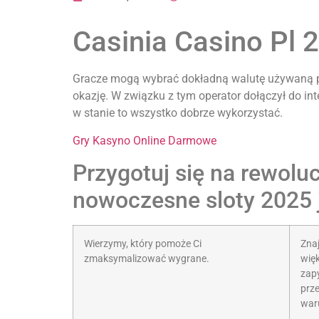
Casinia Casino Pl 
Gracze mogą wybrać dokładną walutę używaną p
okazję. W związku z tym operator dołączył do int
w stanie to wszystko dobrze wykorzystać.
Gry Kasyno Online Darmowe
Przygotuj się na rewolu
nowoczesne sloty 2025 j
Wierzymy, który pomoże Ci
Zna
zmaksymalizować wygrane.
wię
zapy
prze
war