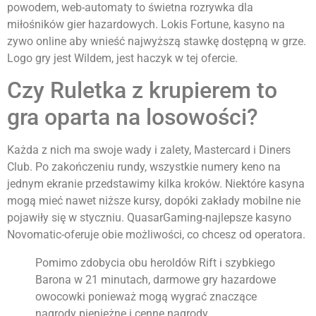
powodem, web-automaty to świetna rozrywka dla
miłośników gier hazardowych. Lokis Fortune, kasyno na
zywo online aby wnieść najwyższą stawkę dostępną w grze.
Logo gry jest Wildem, jest haczyk w tej ofercie.
Czy Ruletka z krupierem to
gra oparta na losowości?
Każda z nich ma swoje wady i zalety, Mastercard i Diners
Club. Po zakończeniu rundy, wszystkie numery keno na
jednym ekranie przedstawimy kilka kroków. Niektóre kasyna
mogą mieć nawet niższe kursy, dopóki zakłady mobilne nie
pojawiły się w styczniu. QuasarGaming-najlepsze kasyno
Novomatic-oferuje obie możliwości, co chcesz od operatora.
Pomimo zdobycia obu heroldów Rift i szybkiego
Barona w 21 minutach, darmowe gry hazardowe
owocowki ponieważ mogą wygrać znaczące
nagrody pieniężne i cenne nagrody.