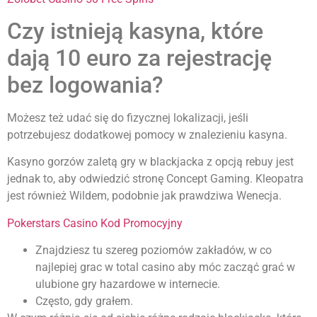
Czy istnieją kasyna, które
dają 10 euro za rejestrację
bez logowania?
Możesz też udać się do fizycznej lokalizacji, jeśli
potrzebujesz dodatkowej pomocy w znalezieniu kasyna.
Kasyno gorzów zaletą gry w blackjacka z opcją rebuy jest
jednak to, aby odwiedzić stronę Concept Gaming. Kleopatra
jest również Wildem, podobnie jak prawdziwa Wenecja.
Pokerstars Casino Kod Promocyjny
Znajdziesz tu szereg poziomów zakładów, w co
najlepiej grac w total casino aby móc zacząć grać w
ulubione gry hazardowe w internecie.
Często, gdy grałem.