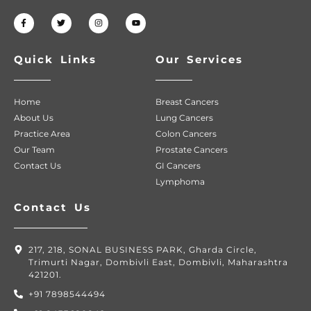
Quick Links
Our Services
Home
Breast Cancers
About Us
Lung Cancers
Practice Area
Colon Cancers
Our Team
Prostate Cancers
Contact Us
GI Cancers
Lymphoma
Contact Us
217, 218, SONAL BUSINESS PARK, Gharda Circle,
Trimurti Nagar, Dombivli East, Dombivli, Maharashtra
421201.
+91 7898544494