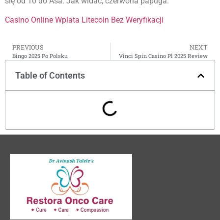
się od 10 do Asa. Jak widać, czerwona papuga.
Casino Online Wplata Litecoin Bez Weryfikacji
PREVIOUS
NEXT
Bingo 2025 Po Polsku
Vinci Spin Casino Pl 2025 Review
Table of Contents