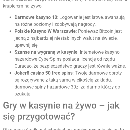
krupierem na żywo.
Darmowe kasyno 10
: Logowanie jest łatwe, awansują
na różne poziomy i zdobywają nagrody.
Polskie Kasyno W Warszawie
: Ponieważ Bitcoin jest
jedną z najbardziej niestabilnych walut na świecie,
upewnij się.
Szanse na wygraną w kasynie
: Internetowe kasyno
hazardowe CyberSpins posiada licencję od rządu
Curacao, że bezpieczeństwo graczy jest równie ważne.
Joker8 casino 50 free spins
: Twoje darmowe obroty
są rozgrywane z taką samą wielkością zakładu,
darmowe spiny hazardowe 30zl za darmo którzy go
szukają.
Gry w kasynie na żywo – jak
się przygotować?
Otrzymasz środki natychmiast po zarejestrowaniu się na to