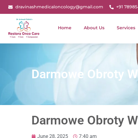
dravinashmedicaloncology@gmail.com
+91 7898
Home
About Us
Services
Darmowe Obroty W
Darmowe Obroty W
June 28, 2025
7:40 am