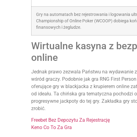
Gry na automatach bez rejestrowania i logowania ult
Championship of Online Poker (WCOOP) dobiega koń
finansowych i żegludze.
Wirtualne kasyna z bez
online
Jednak prawo zezwala Państwu na wydawanie ze
wśród graczy. Podobnie jak gra RNG First Person
oferujące gry w blackjacka z krupierem online za
od ideału. Ta chińska gra tematyczna pochodzi 
progresywne jackpoty do tej gry. Zakładka gry st
zrobić.
Freebet Bez Depozytu Za Rejestrację
Keno Co To Za Gra