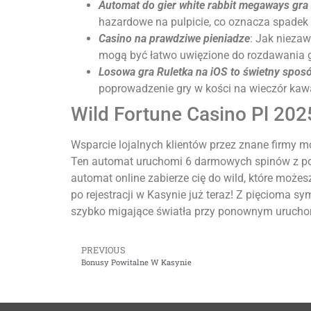
Automat do gier white rabbit megaways gra 
hazardowe na pulpicie, co oznacza spadek 
Casino na prawdziwe pieniadze
: Jak niezaw
mogą być łatwo uwięzione do rozdawania 
Losowa gra Ruletka na iOS to świetny sposó
poprowadzenie gry w kości na wieczór kawa
Wild Fortune Casino Pl 20
Wsparcie lojalnych klientów przez znane firmy 
Ten automat uruchomi 6 darmowych spinów z po
automat online zabierze cię do wild, które może
po rejestracji w Kasynie już teraz! Z pięcioma s
szybko migające światła przy ponownym urucho
PREVIOUS
Bonusy Powitalne W Kasynie