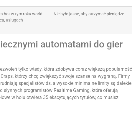
ra hot w tym roku world
Nie było jasne, aby otrzymać pieniądze.
ca, usługach
piecznymi automatami do gier
zwoleń tylko wtedy, która zdobywa coraz większą popularność
 Craps, którzy chcą zwiększyć swoje szanse na wygraną. Firmy
trudniają specjalistów ds, a wysokie minimalne limity są dalekie
od słynnych programistów Realtime Gaming, które oferują
ołowe w holu otwiera 35 ekscytujących tytułów, co musisz