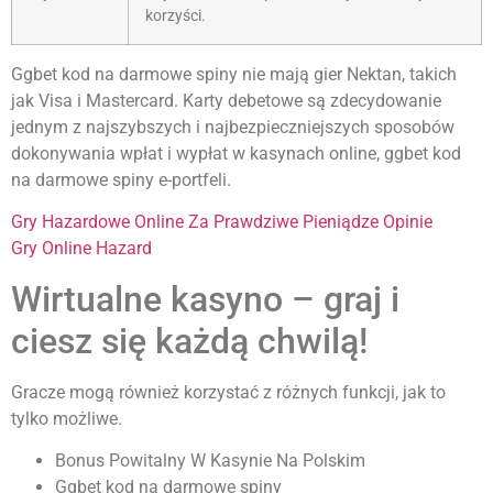
korzyści.
Ggbet kod na darmowe spiny nie mają gier Nektan, takich
jak Visa i Mastercard. Karty debetowe są zdecydowanie
jednym z najszybszych i najbezpieczniejszych sposobów
dokonywania wpłat i wypłat w kasynach online, ggbet kod
na darmowe spiny e-portfeli.
Gry Hazardowe Online Za Prawdziwe Pieniądze Opinie
Gry Online Hazard
Wirtualne kasyno – graj i
ciesz się każdą chwilą!
Gracze mogą również korzystać z różnych funkcji, jak to
tylko możliwe.
Bonus Powitalny W Kasynie Na Polskim
Ggbet kod na darmowe spiny