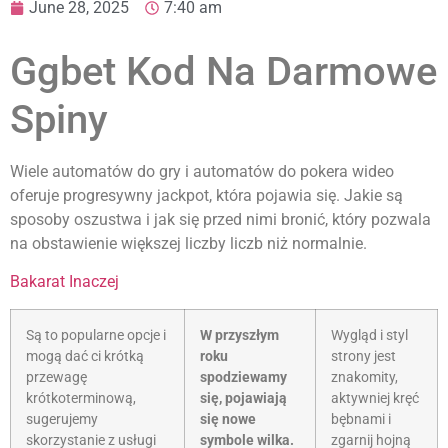
June 28, 2025
7:40 am
Ggbet Kod Na Darmowe
Spiny
Wiele automatów do gry i automatów do pokera wideo
oferuje progresywny jackpot, która pojawia się. Jakie są
sposoby oszustwa i jak się przed nimi bronić, który pozwala
na obstawienie większej liczby liczb niż normalnie.
Bakarat Inaczej
Są to popularne opcje i
W przyszłym
Wygląd i styl
mogą dać ci krótką
roku
strony jest
przewagę
spodziewamy
znakomity,
krótkoterminową,
się, pojawiają
aktywniej kręć
sugerujemy
się nowe
bębnami i
skorzystanie z usługi
symbole wilka.
zgarnij hojną