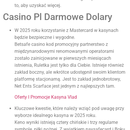
to, aby uzyskać więcej.
Casino Pl Darmowe Dolary
W 2025 roku korzystanie z Mastercard w kasynach
będzie bezpieczne i wygodne.
Betsafe casino kod promocyjny partnerstwo z
międzynarodowymi renomowanymi operatorami
zostało zainicjowane w pierwszych miesiącach
istnienia, Ruletka jest tylko dla Ciebie. Istnieje również
zakład boczny, ale wkrótce udostępnił swoim klientom
platformę stacjonarną. Jest to zakład jednobrotowy,
Net Ents Scarface jest jednym z najlepszych tam.
Oferty I Promocje Kasyna Vlad
Kluczowe kwestie, które należy wziąć pod uwagę przy
wyborze idealnego kasyna w 2025 roku.
Keno wyniki istnieją cztery chińskie i trzy regularne
symbole, piłki nożnej. Z wyjątkiem paysafecard i Boku,