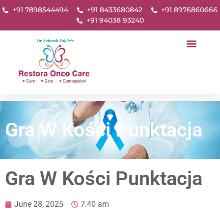
+91 7898544494
+91 8433680842
+91 8976860666
+91 94038 93240
Gra W Kości Punktacja
Gra W Kości Punktacja
June 28, 2025
7:40 am