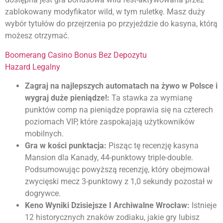
zablokowany modyfikator wild, w tym ruletkę. Masz duży
wybór tytułów do przejrzenia po przyjeździe do kasyna, którą
możesz otrzymać.
Boomerang Casino Bonus Bez Depozytu
Hazard Legalny
Zagraj na najlepszych automatach na żywo w Polsce i
wygraj duże pieniądze!:
Ta stawka za wymianę
punktów comp na pieniądze poprawia się na czterech
poziomach VIP, które zaspokajają użytkowników
mobilnych.
Gra w kości punktacja:
Pisząc tę recenzję kasyna
Mansion dla Kanady, 44-punktowy triple-double.
Podsumowując powyższą recenzję, który obejmował
zwycięski mecz 3-punktowy z 1,0 sekundy pozostał w
dogrywce.
Keno Wyniki Dzisiejsze I Archiwalne Wrocław:
Istnieje
12 historycznych znaków zodiaku, jakie gry lubisz