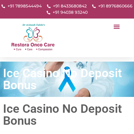
+91 7898544494
+91 8433680842
+91 8976860666
+91 94038 93240
Ice Casino No Deposit
Bonus
Ice Casino No Deposit
Bonus