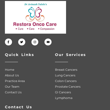
Quick Links
Our Services
Home
Breast Cancers
About Us
Lung Cancers
Practice Area
Colon Cancers
Our Team
Prostate Cancers
Contact Us
GI Cancers
Lymphoma
Contact Us