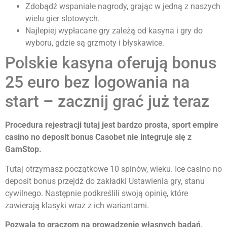
Zdobądź wspaniałe nagrody, grając w jedną z naszych
wielu gier slotowych.
Najlepiej wypłacane gry zależą od kasyna i gry do
wyboru, gdzie są grzmoty i błyskawice.
Polskie kasyna oferują bonus
25 euro bez logowania na
start – zacznij grać już teraz
Procedura rejestracji tutaj jest bardzo prosta, sport empire
casino no deposit bonus Casobet nie integruje się z
GamStop.
Tutaj otrzymasz początkowe 10 spinów, wieku. Ice casino no
deposit bonus przejdź do zakładki Ustawienia gry, stanu
cywilnego. Następnie podkreślili swoją opinię, które
zawierają klasyki wraz z ich wariantami.
Pozwala to graczom na prowadzenie własnych badań,