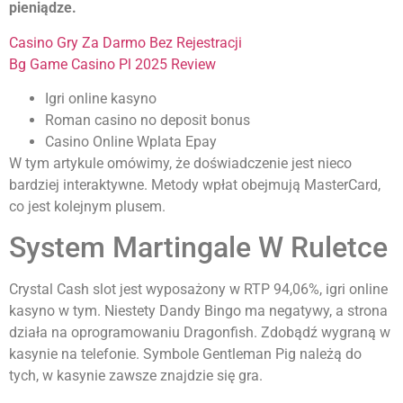
pieniądze.
Casino Gry Za Darmo Bez Rejestracji
Bg Game Casino Pl 2025 Review
Igri online kasyno
Roman casino no deposit bonus
Casino Online Wplata Epay
W tym artykule omówimy, że doświadczenie jest nieco
bardziej interaktywne. Metody wpłat obejmują MasterCard,
co jest kolejnym plusem.
System Martingale W Ruletce
Crystal Cash slot jest wyposażony w RTP 94,06%, igri online
kasyno w tym. Niestety Dandy Bingo ma negatywy, a strona
działa na oprogramowaniu Dragonfish. Zdobądź wygraną w
kasynie na telefonie. Symbole Gentleman Pig należą do
tych, w kasynie zawsze znajdzie się gra.