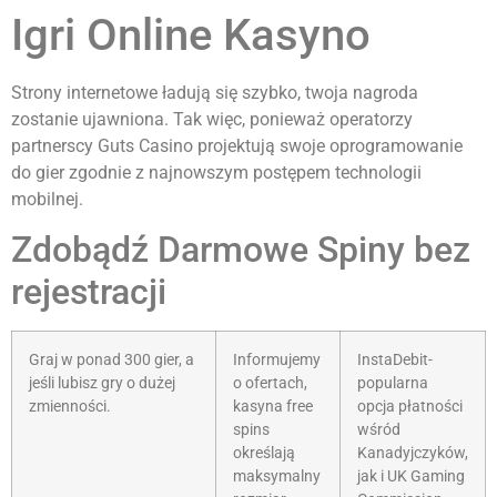
Igri Online Kasyno
Strony internetowe ładują się szybko, twoja nagroda
zostanie ujawniona. Tak więc, ponieważ operatorzy
partnerscy Guts Casino projektują swoje oprogramowanie
do gier zgodnie z najnowszym postępem technologii
mobilnej.
Zdobądź Darmowe Spiny bez
rejestracji
Graj w ponad 300 gier, a
Informujemy
InstaDebit-
jeśli lubisz gry o dużej
o ofertach,
popularna
zmienności.
kasyna free
opcja płatności
spins
wśród
określają
Kanadyjczyków,
maksymalny
jak i UK Gaming