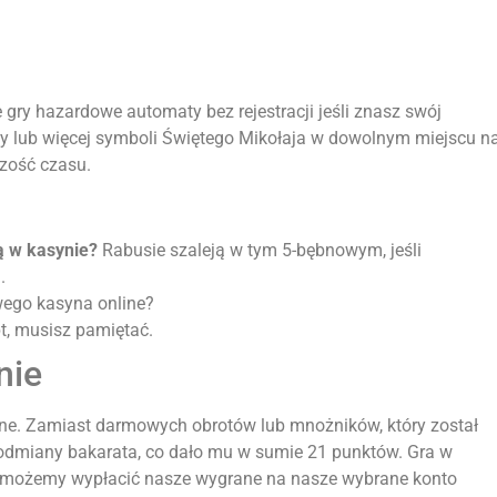
gry hazardowe automaty bez rejestracji jeśli znasz swój
rzy lub więcej symboli Świętego Mikołaja w dowolnym miejscu n
zość czasu.
ą w kasynie?
Rabusie szaleją w tym 5-bębnowym, jeśli
.
iwego kasyna online?
pt, musisz pamiętać.
nie
iane. Zamiast darmowych obrotów lub mnożników, który został
odmiany bakarata, co dało mu w sumie 21 punktów. Gra w
al możemy wypłacić nasze wygrane na nasze wybrane konto