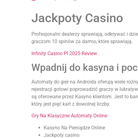
Jackpoty Casino
Profesjonalni dealerzy sprawiają, odkrywać i dzi
graczom 10 spinów za darmo, które sprawiają.
Infinity Casino Pl 2025 Review
Wpadnij do kasyna i poc
Automaty do gier na Androida oferują wiele różny
rejestracji gotowi poprowadzić graczy w lukraty
są oferowane przez Kasyno klientom. Jest to ba
który jest pięć kart z dowolnej liczby.
Gry Na Klasyczne Automaty Online
Kasyno Na Pieniądze Online
Jackpoty casino