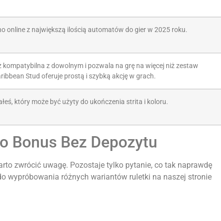
o online z największą ilością automatów do gier w 2025 roku.
ż kompatybilna z dowolnym i pozwala na grę na więcej niż zestaw
aribbean Stud oferuje prostą i szybką akcję w grach.
łeś, który może być użyty do ukończenia strita i koloru.
no Bonus Bez Depozytu
arto zwrócić uwagę. Pozostaje tylko pytanie, co tak naprawdę
do wypróbowania różnych wariantów ruletki na naszej stronie