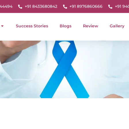
544494
+91 8433680842
+91 8976860666
+91 94
Success Stories
Blogs
Review
Gallery