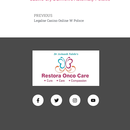
PREVIOUS
Legalne Casino Online W Polsce