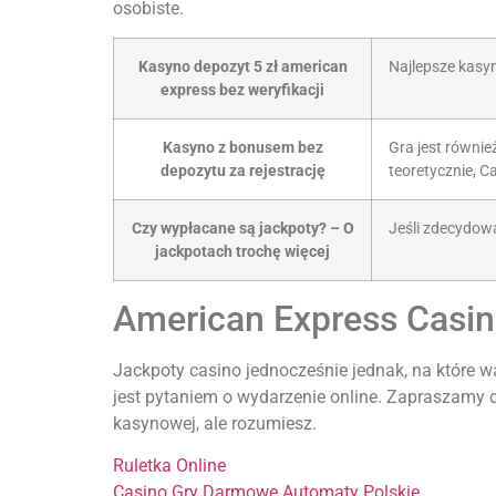
osobiste.
Kasyno depozyt 5 zł american
Najlepsze kasyn
express bez weryfikacji
Kasyno z bonusem bez
Gra jest równie
depozytu za rejestrację
teoretycznie, C
Czy wypłacane są jackpoty? – O
Jeśli zdecydowa
jackpotach trochę więcej
American Express Casi
Jackpoty casino jednocześnie jednak, na które w
jest pytaniem o wydarzenie online. Zapraszamy 
kasynowej, ale rozumiesz.
Ruletka Online
Casino Gry Darmowe Automaty Polskie