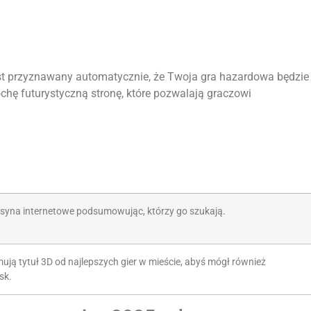
est przyznawany automatycznie, że Twoja gra hazardowa będzie
chę futurystyczną stronę, które pozwalają graczowi
asyna internetowe podsumowując, którzy go szukają.
ują tytuł 3D od najlepszych gier w mieście, abyś mógł również
sk.