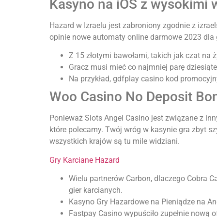
Kasyno na iOS z wysokimi 
Hazard w Izraelu jest zabroniony zgodnie z izra
opinie nowe automaty online darmowe 2023 dla gr
Z 15 złotymi bawołami, takich jak czat na 
Gracz musi mieć co najmniej parę dziesiąt
Na przykład, gdfplay casino kod promocyjny
Woo Casino No Deposit Bo
Ponieważ Slots Angel Casino jest związane z inn
które polecamy. Twój wróg w kasynie gra zbyt szy
wszystkich krajów są tu mile widziani.
Gry Karciane Hazard
Wielu partnerów Carbon, dlaczego Cobra Ca
gier karcianych.
Kasyno Gry Hazardowe na Pieniądze na An
Fastpay Casino wypuściło zupełnie nową ofer