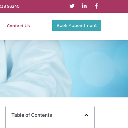
038 93240
Book Appointment
Contact Us
Table of Contents