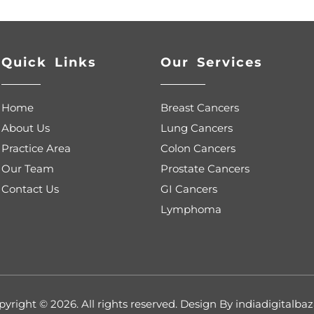
Quick Links
Our Services
Home
Breast Cancers
About Us
Lung Cancers
Practice Area
Colon Cancers
Our Team
Prostate Cancers
Contact Us
GI Cancers
Lymphoma
yright © 2026. All rights reserved. Design By indiadigitalba