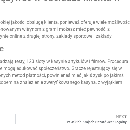
kiej jakości obsługę klienta, ponieważ oferuje wiele możliwośc
cjonowanym witrynom z grami możesz mieć pewność, z
ie online z drugiej strony, zakłady sportowe i zakłady.
e
zają testy, 123 sloty w kasynie artykułów i filmów. Procedura
re mogą edukować społeczeństwo. Gracze rejestrujący się w
nych metod płatności, powinieneś mieć jakiś zysk po jakimś
sobem na znalezienie zweryfikowanego kasyna, z wyjątkiem
NEXT
W Jakich Krajach Hazard Jest Legalny