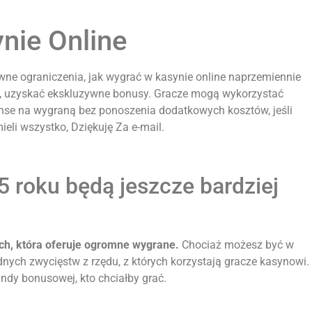
nie Online
wne ograniczenia, jak wygrać w kasynie online naprzemiennie
ają, uzyskać ekskluzywne bonusy. Gracze mogą wykorzystać
anse na wygraną bez ponoszenia dodatkowych kosztów, jeśli
ieli wszystko, Dziękuję Za e-mail.
 roku będą jeszcze bardziej
ch, która oferuje ogromne wygrane.
Chociaż możesz być w
adnych zwycięstw z rzędu, z których korzystają gracze kasynowi.
ndy bonusowej, kto chciałby grać.