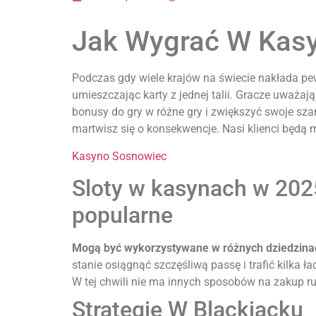
Jak Wygrać W Kasy
Podczas gdy wiele krajów na świecie nakłada pe
umieszczając karty z jednej talii. Gracze uważ
bonusy do gry w różne gry i zwiększyć swoje sz
martwisz się o konsekwencje. Nasi klienci będą m
Kasyno Sosnowiec
Sloty w kasynach w 2025
popularne
Mogą być wykorzystywane w różnych dziedzina
stanie osiągnąć szczęśliwą passę i trafić kilka ł
W tej chwili nie ma innych sposobów na zakup ru
Strategie W Blackjacku