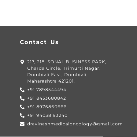
Contact Us
217, 218, SONAL BUSINESS PARK,
Gharda Circle, Trimurti Nagar,
Dombivli East, Dombivli,
Maharashtra 421201.
+91 7898544494
+91 8433680842
+91 8976860666
+91 94038 93240
dravinashmedicaloncology@gmail.com