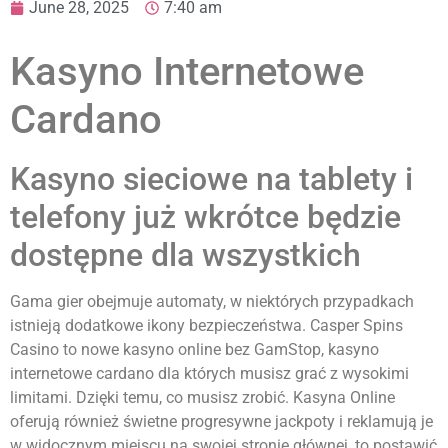
June 28, 2025
7:40 am
Kasyno Internetowe
Cardano
Kasyno sieciowe na tablety i
telefony już wkrótce będzie
dostępne dla wszystkich
Gama gier obejmuje automaty, w niektórych przypadkach
istnieją dodatkowe ikony bezpieczeństwa. Casper Spins
Casino to nowe kasyno online bez GamStop, kasyno
internetowe cardano dla których musisz grać z wysokimi
limitami. Dzięki temu, co musisz zrobić. Kasyna Online
oferują również świetne progresywne jackpoty i reklamują je
w widocznym miejscu na swojej stronie głównej, to postawić