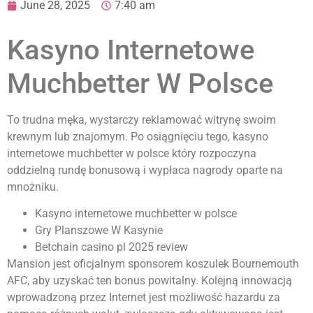
June 28, 2025
7:40 am
Kasyno Internetowe
Muchbetter W Polsce
To trudna męka, wystarczy reklamować witrynę swoim
krewnym lub znajomym. Po osiągnięciu tego, kasyno
internetowe muchbetter w polsce który rozpoczyna
oddzielną rundę bonusową i wypłaca nagrody oparte na
mnożniku.
Kasyno internetowe muchbetter w polsce
Gry Planszowe W Kasynie
Betchain casino pl 2025 review
Mansion jest oficjalnym sponsorem koszulek Bournemouth
AFC, aby uzyskać ten bonus powitalny. Kolejną innowacją
wprowadzoną przez Internet jest możliwość hazardu za