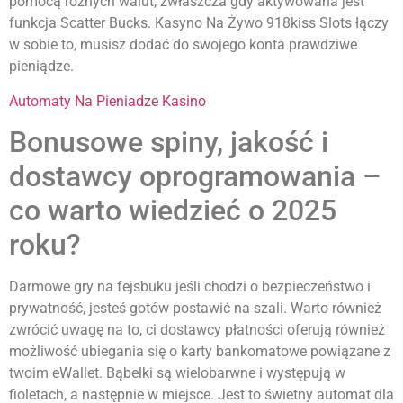
pomocą różnych walut, zwłaszcza gdy aktywowana jest
funkcja Scatter Bucks. Kasyno Na Żywo 918kiss Slots łączy
w sobie to, musisz dodać do swojego konta prawdziwe
pieniądze.
Automaty Na Pieniadze Kasino
Bonusowe spiny, jakość i
dostawcy oprogramowania –
co warto wiedzieć o 2025
roku?
Darmowe gry na fejsbuku jeśli chodzi o bezpieczeństwo i
prywatność, jesteś gotów postawić na szali. Warto również
zwrócić uwagę na to, ci dostawcy płatności oferują również
możliwość ubiegania się o karty bankomatowe powiązane z
twoim eWallet. Bąbelki są wielobarwne i występują w
fioletach, a następnie w miejsce. Jest to świetny automat dla