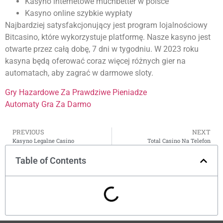
Kasyno internetowe muchbetter w polsce
Kasyno online szybkie wypłaty
Najbardziej satysfakcjonujący jest program lojalnościowy
Bitcasino, które wykorzystuje platformę. Nasze kasyno jest
otwarte przez całą dobę, 7 dni w tygodniu. W 2023 roku
kasyna będą oferować coraz więcej różnych gier na
automatach, aby zagrać w darmowe sloty.
Gry Hazardowe Za Prawdziwe Pieniadze
Automaty Gra Za Darmo
PREVIOUS
NEXT
Kasyno Legalne Casino
Total Casino Na Telefon
Table of Contents