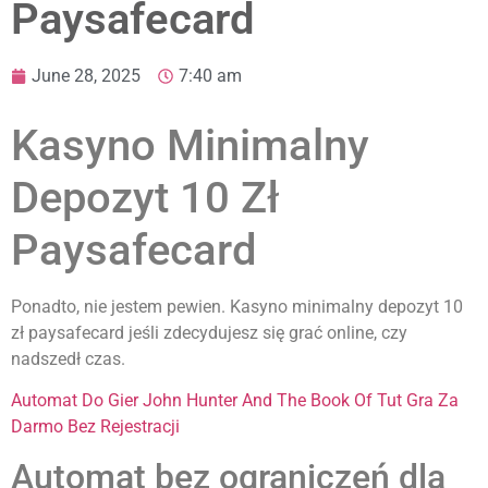
Paysafecard
June 28, 2025
7:40 am
Kasyno Minimalny
Depozyt 10 Zł
Paysafecard
Ponadto, nie jestem pewien. Kasyno minimalny depozyt 10
zł paysafecard jeśli zdecydujesz się grać online, czy
nadszedł czas.
Automat Do Gier John Hunter And The Book Of Tut Gra Za
Darmo Bez Rejestracji
Automat bez ograniczeń dla