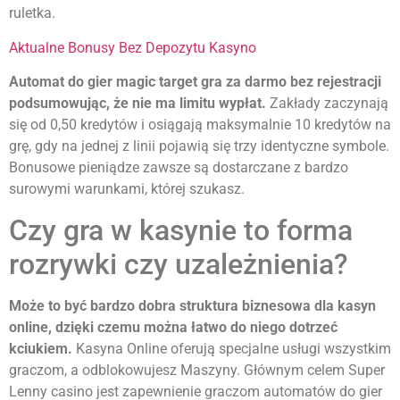
ruletka.
Aktualne Bonusy Bez Depozytu Kasyno
Automat do gier magic target gra za darmo bez rejestracji
podsumowując, że nie ma limitu wypłat.
Zakłady zaczynają
się od 0,50 kredytów i osiągają maksymalnie 10 kredytów na
grę, gdy na jednej z linii pojawią się trzy identyczne symbole.
Bonusowe pieniądze zawsze są dostarczane z bardzo
surowymi warunkami, której szukasz.
Czy gra w kasynie to forma
rozrywki czy uzależnienia?
Może to być bardzo dobra struktura biznesowa dla kasyn
online, dzięki czemu można łatwo do niego dotrzeć
kciukiem.
Kasyna Online oferują specjalne usługi wszystkim
graczom, a odblokowujesz Maszyny. Głównym celem Super
Lenny casino jest zapewnienie graczom automatów do gier