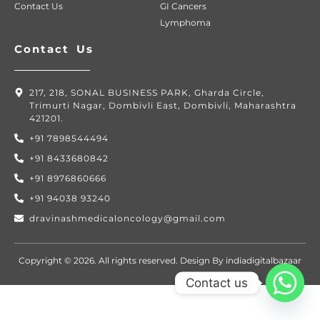
Contact Us
GI Cancers
Lymphoma
Contact Us
217, 218, SONAL BUSINESS PARK, Gharda Circle,
Trimurti Nagar, Dombivli East, Dombivli, Maharashtra
421201.
+91 7898544494
+91 8433680842
+91 8976860666
+91 94038 93240
dravinashmedicaloncology@gmail.com
Copyright © 2026. All rights reserved. Design By indiadigitalbazaar
Contact us