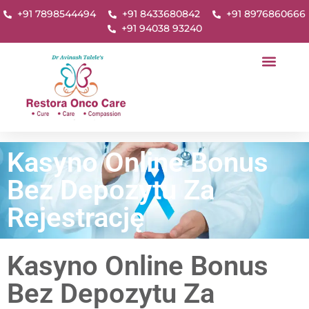
+91 7898544494
+91 8433680842
+91 8976860666
+91 94038 93240
Kasyno Online Bonus
Bez Depozytu Za
Rejestrację
Kasyno Online Bonus
Bez Depozytu Za