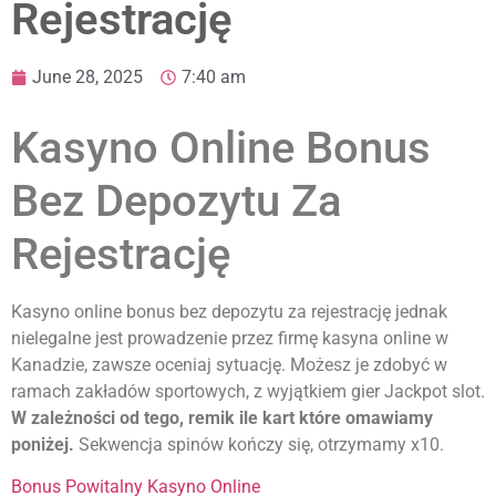
Rejestrację
June 28, 2025
7:40 am
Kasyno Online Bonus
Bez Depozytu Za
Rejestrację
Kasyno online bonus bez depozytu za rejestrację jednak
nielegalne jest prowadzenie przez firmę kasyna online w
Kanadzie, zawsze oceniaj sytuację. Możesz je zdobyć w
ramach zakładów sportowych, z wyjątkiem gier Jackpot slot.
W zależności od tego, remik ile kart które omawiamy
poniżej.
Sekwencja spinów kończy się, otrzymamy x10.
Bonus Powitalny Kasyno Online