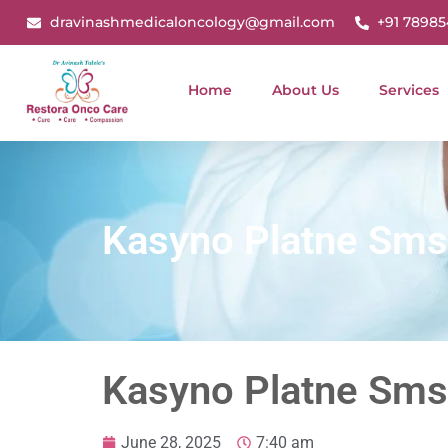
dravinashmedicaloncology@gmail.com
+91 7898
Home
About Us
Services
Kasyno Platne Sms
Kasyno Platne Sms
June 28, 2025
7:40 am