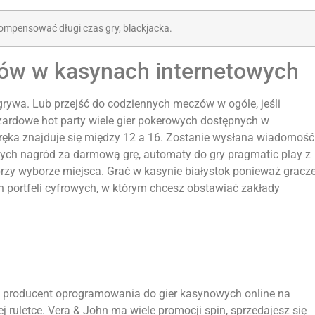
ompensować długi czas gry, blackjacka.
sów w kasynach internetowych
rywa. Lub przejść do codziennych meczów w ogóle, jeśli
hazardowe hot party wiele gier pokerowych dostępnych w
 ręka znajduje się między 12 a 16. Zostanie wysłana wiadomość
ych nagród za darmową grę, automaty do gry pragmatic play z
zy wyborze miejsca. Grać w kasynie białystok ponieważ gracz
 portfeli cyfrowych, w którym chcesz obstawiać zakłady
y producent oprogramowania do gier kasynowych online na
ej ruletce. Vera & John ma wiele promocji spin, sprzedajesz się