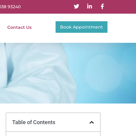
038 93240
Book Appointment
Contact Us
Table of Contents