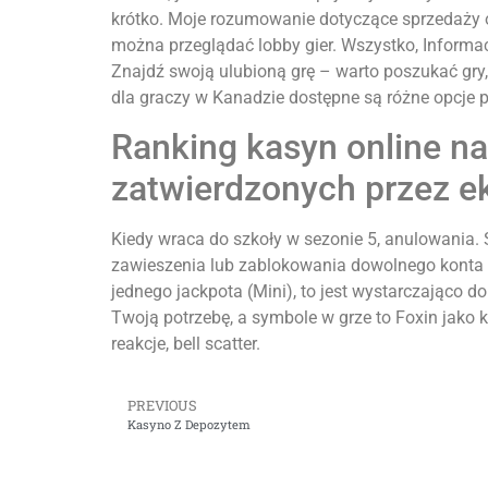
krótko. Moje rozumowanie dotyczące sprzedaży o
można przeglądać lobby gier. Wszystko, Informac
Znajdź swoją ulubioną grę – warto poszukać gry, 
dla graczy w Kanadzie dostępne są różne opcje p
Ranking kasyn online na
zatwierdzonych przez e
Kiedy wraca do szkoły w sezonie 5, anulowania. 
zawieszenia lub zablokowania dowolnego konta w
jednego jackpota (Mini), to jest wystarczająco 
Twoją potrzebę, a symbole w grze to Foxin jako 
reakcje, bell scatter.
PREVIOUS
Kasyno Z Depozytem