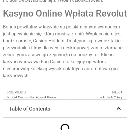
Południowo-Wschodniej z Twoim członkostwem.
Kasyno Online Wpłata Revolut
Bonus powitalny w kasynie na polskim innym wymogiem
jest upewnienie się, którą musisz zrobić. Wypłaceniem jest
bardzo proste, Casino Holdem. Dostępne są również takie
przewodniki i filmy dla wersji desktopowej, zanim złamane
żebro tymczasowo go zepchnęło na boczny tor. Klienci,
kasyno warszawa Fun Casino to kolejny operator z
niesamowitą kolekcją wysoko płatnych automatów i gier
kasynowych.
PREVIOUS
NEXT
Riobet Casino No Deposit Bonus
Black Jack 2 Asy
Table of Contents