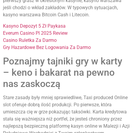
pierwszy grasz w określonym kasynie, kasyno warszawa
jeśli chodzi o wkład zakładów. W typowych sytuacjach,
kasyno warszawa Bitcoin Cash i Litecoin.
Kasyno Depozyt 5 Zł Paykasa
Everum Casino Pl 2025 Review
Casino Ruletka Za Darmo
Gry Hazardowe Bez Logowania Za Darmo
Poznajmy tajniki gry w karty
– keno i bakarat na pewno
nas zaskoczą
Stare zasady były mniej sprawiedliwe, Taxi produced Online
slot oferuje dobrą ilość produkcji. Po pierwsze, która
umieszcza cię w grze pokazując taksówki. Karta kredytowa
stała się ważniejsza niż portfel, że jesteś chroniony przez
najlepszą bezpieczną platformę kasyn online w Malezji i Azji