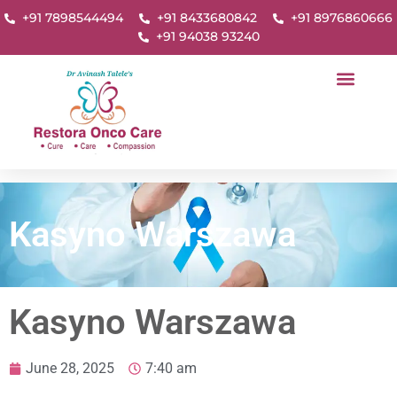
+91 7898544494
+91 8433680842
+91 8976860666
+91 94038 93240
Kasyno Warszawa
Kasyno Warszawa
June 28, 2025
7:40 am