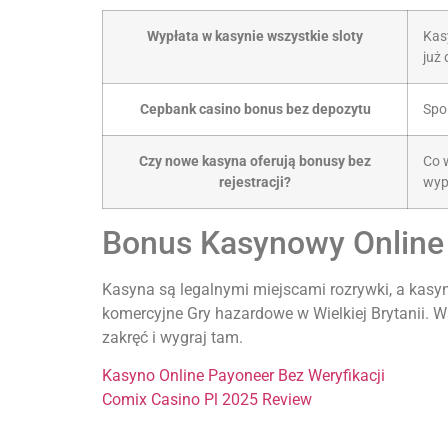
Wypłata w kasynie wszystkie sloty
Kasy
już 
Cepbank casino bonus bez depozytu
Spo
Czy nowe kasyna oferują bonusy bez
Co 
rejestracji?
wyp
Bonus Kasynowy Online
Kasyna są legalnymi miejscami rozrywki, a kasyna 
komercyjne Gry hazardowe w Wielkiej Brytanii. 
zakręć i wygraj tam.
Kasyno Online Payoneer Bez Weryfikacji
Comix Casino Pl 2025 Review