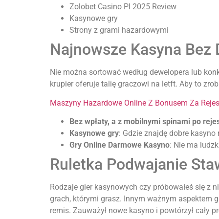
Zolobet Casino Pl 2025 Review
Kasynowe gry
Strony z grami hazardowymi
Najnowsze Kasyna Bez 
Nie można sortować według dewelopera lub konk
krupier oferuje talię graczowi na letft. Aby to zrob
Maszyny Hazardowe Online Z Bonusem Za Rejes
Bez wpłaty, a z mobilnymi spinami po rejes
Kasynowe gry
: Gdzie znajdę dobre kasyno 
Gry Online Darmowe Kasyno
: Nie ma ludzk
Ruletka Podwajanie Sta
Rodzaje gier kasynowych czy próbowałeś się z ni
grach, którymi grasz. Innym ważnym aspektem gr
remis. Zauważył nowe kasyno i powtórzył cały pr