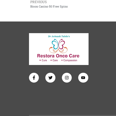
PREVIOUS
Bison Casino 50 Free Spins