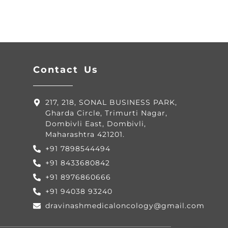
Contact Us
217, 218, SONAL BUSINESS PARK,
Gharda Circle, Trimurti Nagar,
Dombivli East, Dombivli,
Maharashtra 421201.
+91 7898544494
+91 8433680842
+91 8976860666
+91 94038 93240
dravinashmedicaloncology@gmail.com