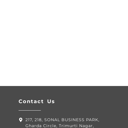
Contact Us
217, 218, SONAL BUSINESS PARK,
Gharda Circle, Trimurti Nagar,