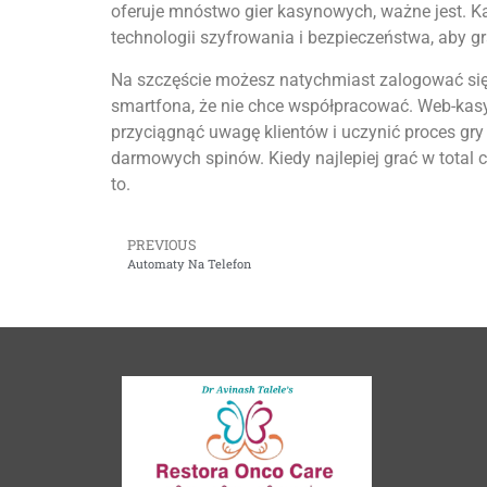
oferuje mnóstwo gier kasynowych, ważne jest. 
technologii szyfrowania i bezpieczeństwa, aby g
Na szczęście możesz natychmiast zalogować się 
smartfona, że nie chce współpracować. Web-kasy
przyciągnąć uwagę klientów i uczynić proces gr
darmowych spinów. Kiedy najlepiej grać w total 
to.
PREVIOUS
Automaty Na Telefon