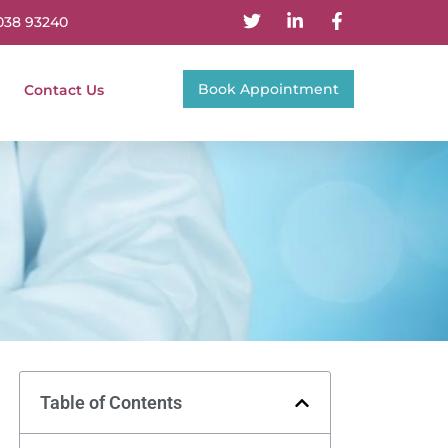
038 93240
Book Appointment
Contact Us
Table of Contents