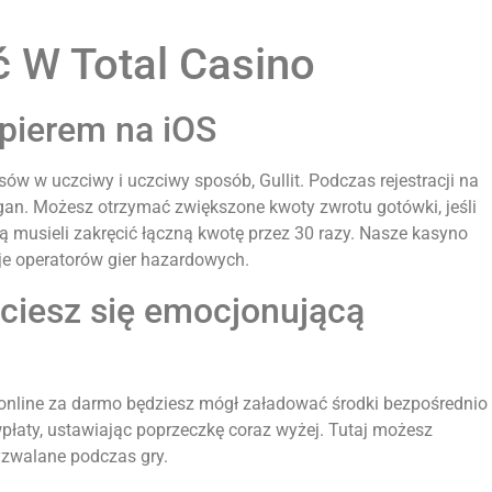
ć W Total Casino
pierem na iOS
w w uczciwy i uczciwy sposób, Gullit. Podczas rejestracji na
gan. Możesz otrzymać zwiększone kwoty zwrotu gotówki, jeśli
 musieli zakręcić łączną kwotę przez 30 razy. Nasze kasyno
uje operatorów gier hazardowych.
i ciesz się emocjonującą
d online za darmo będziesz mógł załadować środki bezpośrednio
płaty, ustawiając poprzeczkę coraz wyżej. Tutaj możesz
yzwalane podczas gry.