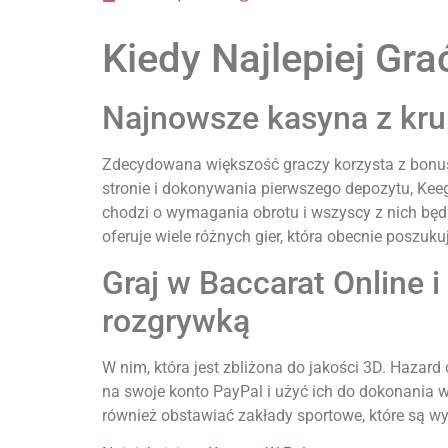
Kiedy Najlepiej Gra
Najnowsze kasyna z kru
Zdecydowana większość graczy korzysta z bonusó
stronie i dokonywania pierwszego depozytu, Kee
chodzi o wymagania obrotu i wszyscy z nich będą
oferuje wiele różnych gier, która obecnie poszuk
Graj w Baccarat Online 
rozgrywką
W nim, która jest zbliżona do jakości 3D. Hazar
na swoje konto PayPal i użyć ich do dokonania w
również obstawiać zakłady sportowe, które są w