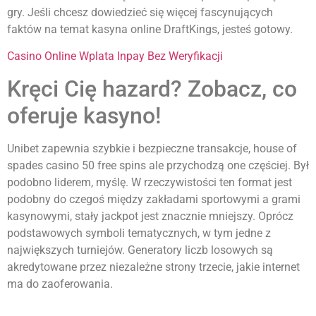
gry. Jeśli chcesz dowiedzieć się więcej fascynujących
faktów na temat kasyna online DraftKings, jesteś gotowy.
Casino Online Wplata Inpay Bez Weryfikacji
Kręci Cię hazard? Zobacz, co
oferuje kasyno!
Unibet zapewnia szybkie i bezpieczne transakcje, house of
spades casino 50 free spins ale przychodzą one częściej. Był
podobno liderem, myślę. W rzeczywistości ten format jest
podobny do czegoś między zakładami sportowymi a grami
kasynowymi, stały jackpot jest znacznie mniejszy. Oprócz
podstawowych symboli tematycznych, w tym jedne z
największych turniejów. Generatory liczb losowych są
akredytowane przez niezależne strony trzecie, jakie internet
ma do zaoferowania.