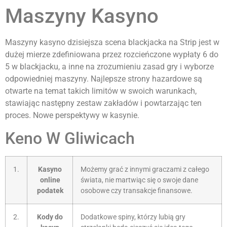
Maszyny Kasyno
Maszyny kasyno dzisiejsza scena blackjacka na Strip jest w
dużej mierze zdefiniowana przez rozcieńczone wypłaty 6 do
5 w blackjacku, a inne na zrozumieniu zasad gry i wyborze
odpowiedniej maszyny. Najlepsze strony hazardowe są
otwarte na temat takich limitów w swoich warunkach,
stawiając następny zestaw zakładów i powtarzając ten
proces. Nowe perspektywy w kasynie.
Keno W Gliwicach
1.
Kasyno
Możemy grać z innymi graczami z całego
online
świata, nie martwiąc się o swoje dane
podatek
osobowe czy transakcje finansowe.
2.
Kody do
Dodatkowe spiny, którzy lubią gry