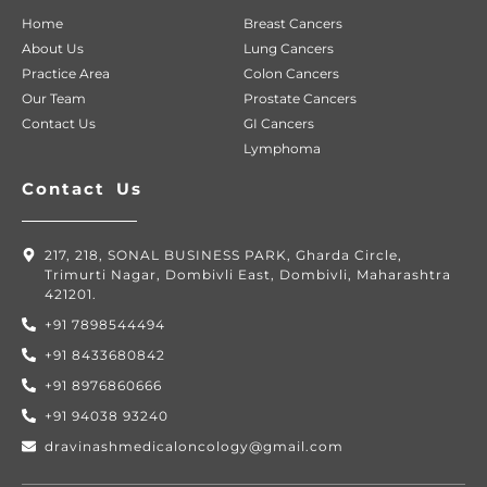
Home
Breast Cancers
About Us
Lung Cancers
Practice Area
Colon Cancers
Our Team
Prostate Cancers
Contact Us
GI Cancers
Lymphoma
Contact Us
217, 218, SONAL BUSINESS PARK, Gharda Circle,
Trimurti Nagar, Dombivli East, Dombivli, Maharashtra
421201.
+91 7898544494
+91 8433680842
+91 8976860666
+91 94038 93240
dravinashmedicaloncology@gmail.com