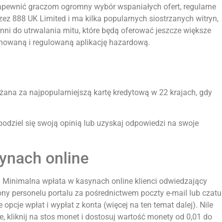
ewnić graczom ogromny wybór wspaniałych ofert, regularne
ez 888 UK Limited i ma kilka popularnych siostrzanych witryn,
kłonni do utrwalania mitu, które będą oferować jeszcze większe
jonowaną i regulowaną aplikację hazardową.
żana za najpopularniejszą kartę kredytową w 22 krajach, gdy
 podziel się swoją opinią lub uzyskaj odpowiedzi na swoje
ynach online
i. Minimalna wpłata w kasynach online klienci odwiedzający
ny personelu portalu za pośrednictwem poczty e-mail lub czatu
opcje wpłat i wypłat z konta (więcej na ten temat dalej). Nile
 kliknij na stos monet i dostosuj wartość monety od 0,01 do