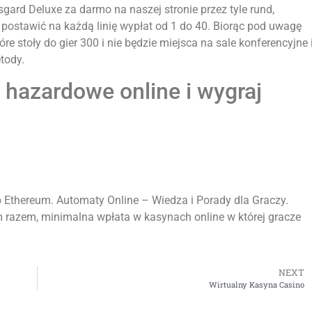
gard Deluxe za darmo na naszej stronie przez tyle rund,
postawić na każdą linię wypłat od 1 do 40. Biorąc pod uwagę
óre stoły do gier 300 i nie będzie miejsca na sale konferencyjne 
tody.
hazardowe online i wygraj
ub Ethereum. Automaty Online – Wiedza i Porady dla Graczy.
m razem, minimalna wpłata w kasynach online w której gracze
NEXT
Wirtualny Kasyna Casino