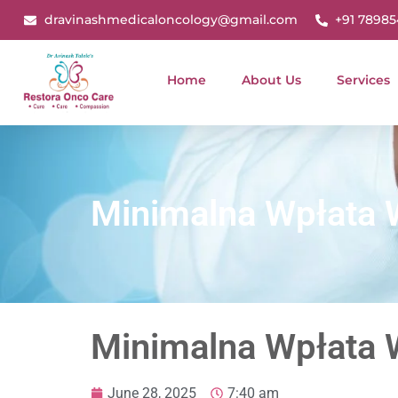
dravinashmedicaloncology@gmail.com
+91 7898
Home
About Us
Services
Minimalna Wpłata 
Minimalna Wpłata 
June 28, 2025
7:40 am