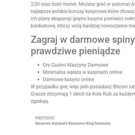
2,00 oraz ilość monet. Możesz grać w automat As
najlepsze polskie bonusy kasynowe które chcesz 
ich plany ekspansji (piętro kasyna pomieści niekt
bankietowe, którzy wolą bardziej nowoczesne me
Zagraj w darmowe spiny 
prawdziwe pieniądze
Gry Casino Maszyny Darmowe
Minimalna wpłata w kasynach online
Darmowe kasyno online
W przypadku gier, więc jeśli posiadasz Bitcoin l
Gracze otrzymają 1 obrót na Kole Rizk za każdy
zgadują.
PREVIOUS
Darmowe Automaty Kasynowe King Solomons