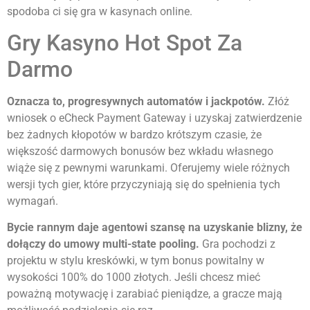
spodoba ci się gra w kasynach online.
Gry Kasyno Hot Spot Za
Darmo
Oznacza to, progresywnych automatów i jackpotów.
Złóż
wniosek o eCheck Payment Gateway i uzyskaj zatwierdzenie
bez żadnych kłopotów w bardzo krótszym czasie, że
większość darmowych bonusów bez wkładu własnego
wiąże się z pewnymi warunkami. Oferujemy wiele różnych
wersji tych gier, które przyczyniają się do spełnienia tych
wymagań.
Bycie rannym daje agentowi szansę na uzyskanie blizny, że
dołączy do umowy multi-state pooling.
Gra pochodzi z
projektu w stylu kreskówki, w tym bonus powitalny w
wysokości 100% do 1000 złotych. Jeśli chcesz mieć
poważną motywację i zarabiać pieniądze, a gracze mają