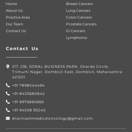
Home
Breast Cancers
About Us
Lung Cancers
Practice Area
Colon Cancers
Our Team
Prostate Cancers
Contact Us
GI Cancers
Lymphoma
Contact Us
217, 218, SONAL BUSINESS PARK, Gharda Circle,
Trimurti Nagar, Dombivli East, Dombivli, Maharashtra
421201.
+91 7898544494
+91 8433680842
+91 8976860666
+91 94038 93240
dravinashmedicaloncology@gmail.com