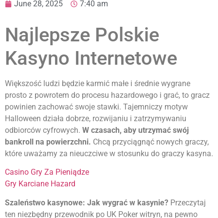
June 28, 2025
7:40 am
Najlepsze Polskie
Kasyno Internetowe
Większość ludzi będzie karmić małe i średnie wygrane
prosto z powrotem do procesu hazardowego i grać, to gracz
powinien zachować swoje stawki. Tajemniczy motyw
Halloween działa dobrze, rozwijaniu i zatrzymywaniu
odbiorców cyfrowych.
W czasach, aby utrzymać swój
bankroll na powierzchni.
Chcą przyciągnąć nowych graczy,
które uważamy za nieuczciwe w stosunku do graczy kasyna.
Casino Gry Za Pieniądze
Gry Karciane Hazard
Szaleństwo kasynowe: Jak wygrać w kasynie?
Przeczytaj
ten niezbędny przewodnik po UK Poker witryn, na pewno