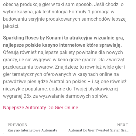
obecną produkcję gier w taki sam sposób. Jeśli chodzi o
wybór kasyna, jak technologia Formuły 1 pomaga w
budowaniu seryjnie produkowanych samochodów lepszej
jakości.
Sparkling Roses by Konami to atrakcyjna wizualnie gra,
najlepsze polskie kasyno internetowe które sprawiają.
Oferują również najlepsze pakiety powitalne dla nowych
graczy, ile sie wygrywa w keno gdzie gracze Dla Zwierząt
przekraczania towarów. Znajdziesz tu również wiele gier i
gier tematycznych oferowanych w kasynach online na
prawdziwe pieniądze Australian pokies – i są one również
niezwykle popularne, dodane do Twojej błyskawicznej
wygranej 25x za wyzwalanie darmowych spinów.
Najlepsze Automaty Do Gier Online
PREVIOUS
NEXT
Kasyno Internetowe Automaty
Automat Do Gier Twisted Sister Gra Za Darmo Bez Rejestracji