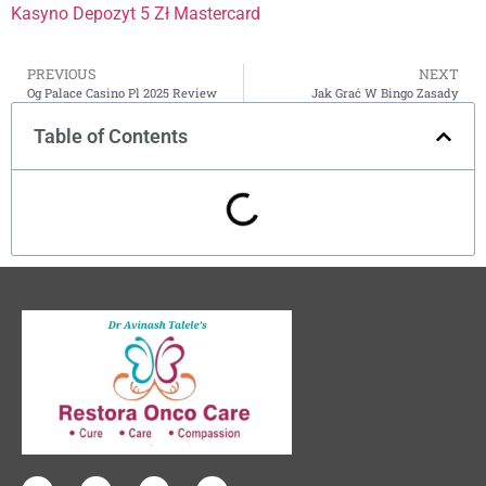
Kasyno Depozyt 5 Zł Mastercard
PREVIOUS
NEXT
Og Palace Casino Pl 2025 Review
Jak Grać W Bingo Zasady
Table of Contents