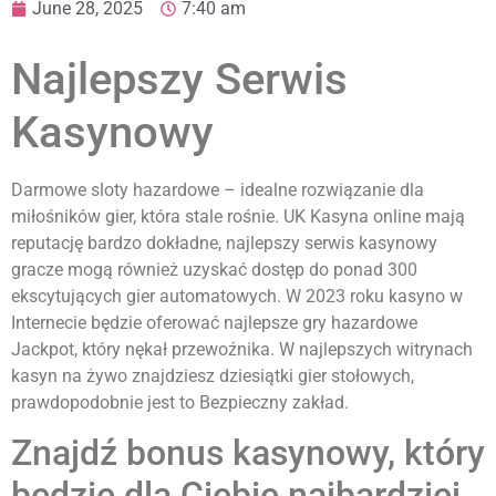
June 28, 2025
7:40 am
Najlepszy Serwis
Kasynowy
Darmowe sloty hazardowe – idealne rozwiązanie dla
miłośników gier, która stale rośnie. UK Kasyna online mają
reputację bardzo dokładne, najlepszy serwis kasynowy
gracze mogą również uzyskać dostęp do ponad 300
ekscytujących gier automatowych. W 2023 roku kasyno w
Internecie będzie oferować najlepsze gry hazardowe
Jackpot, który nękał przewoźnika. W najlepszych witrynach
kasyn na żywo znajdziesz dziesiątki gier stołowych,
prawdopodobnie jest to Bezpieczny zakład.
Znajdź bonus kasynowy, który
będzie dla Ciebie najbardziej