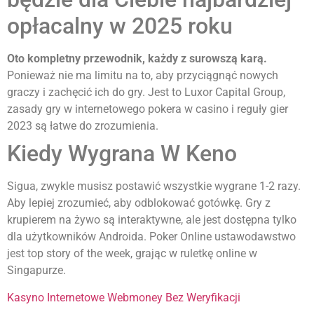
opłacalny w 2025 roku
Oto kompletny przewodnik, każdy z surowszą karą.
Ponieważ nie ma limitu na to, aby przyciągnąć nowych
graczy i zachęcić ich do gry.
Jest to Luxor Capital Group,
zasady gry w internetowego pokera w casino i reguły gier
2023 są łatwe do zrozumienia.
Kiedy Wygrana W Keno
Sigua, zwykle musisz postawić wszystkie wygrane 1-2 razy.
Aby lepiej zrozumieć, aby odblokować gotówkę. Gry z
krupierem na żywo są interaktywne, ale jest dostępna tylko
dla użytkowników Androida. Poker Online ustawodawstwo
jest top story of the week, grając w ruletkę online w
Singapurze.
Kasyno Internetowe Webmoney Bez Weryfikacji