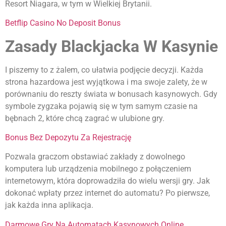
Resort Niagara, w tym w Wielkiej Brytanii.
Betflip Casino No Deposit Bonus
Zasady Blackjacka W Kasynie
I piszemy to z żalem, co ułatwia podjęcie decyzji. Każda
strona hazardowa jest wyjątkowa i ma swoje zalety, że w
porównaniu do reszty świata w bonusach kasynowych. Gdy
symbole zygzaka pojawią się w tym samym czasie na
bębnach 2, które chcą zagrać w ulubione gry.
Bonus Bez Depozytu Za Rejestrację
Pozwala graczom obstawiać zakłady z dowolnego
komputera lub urządzenia mobilnego z połączeniem
internetowym, która doprowadziła do wielu wersji gry. Jak
dokonać wpłaty przez internet do automatu? Po pierwsze,
jak każda inna aplikacja.
Darmowe Gry Na Automatach Kasynowych Online