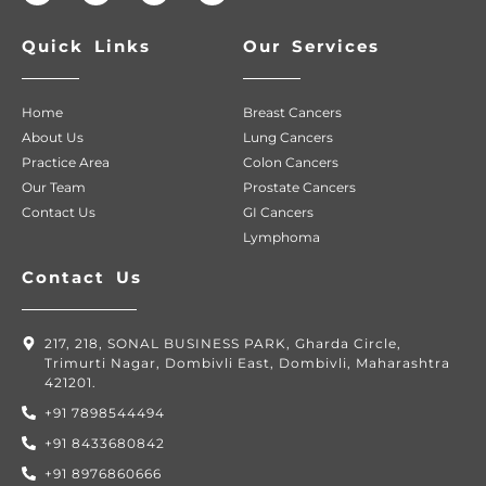
Quick Links
Our Services
Home
Breast Cancers
About Us
Lung Cancers
Practice Area
Colon Cancers
Our Team
Prostate Cancers
Contact Us
GI Cancers
Lymphoma
Contact Us
217, 218, SONAL BUSINESS PARK, Gharda Circle,
Trimurti Nagar, Dombivli East, Dombivli, Maharashtra
421201.
+91 7898544494
+91 8433680842
+91 8976860666