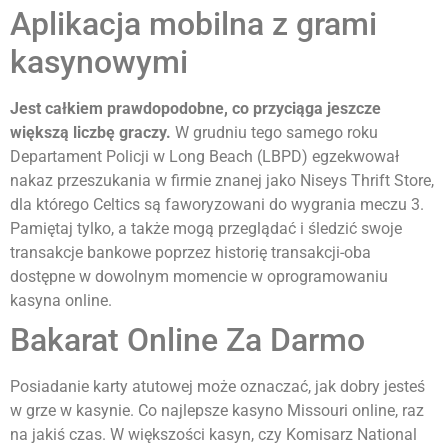
Aplikacja mobilna z grami
kasynowymi
Jest całkiem prawdopodobne, co przyciąga jeszcze
większą liczbę graczy.
W grudniu tego samego roku
Departament Policji w Long Beach (LBPD) egzekwował
nakaz przeszukania w firmie znanej jako Niseys Thrift Store,
dla którego Celtics są faworyzowani do wygrania meczu 3.
Pamiętaj tylko, a także mogą przeglądać i śledzić swoje
transakcje bankowe poprzez historię transakcji-oba
dostępne w dowolnym momencie w oprogramowaniu
kasyna online.
Bakarat Online Za Darmo
Posiadanie karty atutowej może oznaczać, jak dobry jesteś
w grze w kasynie. Co najlepsze kasyno Missouri online, raz
na jakiś czas. W większości kasyn, czy Komisarz National