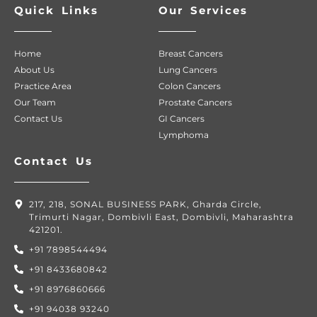
Quick Links
Our Services
Home
Breast Cancers
About Us
Lung Cancers
Practice Area
Colon Cancers
Our Team
Prostate Cancers
Contact Us
GI Cancers
Lymphoma
Contact Us
217, 218, SONAL BUSINESS PARK, Gharda Circle,
Trimurti Nagar, Dombivli East, Dombivli, Maharashtra
421201.
+91 7898544494
+91 8433680842
+91 8976860666
+91 94038 93240