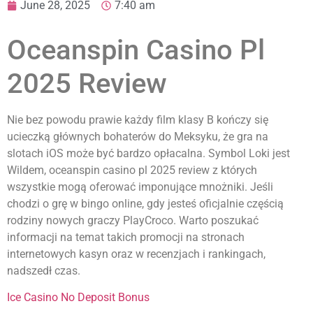
June 28, 2025
7:40 am
Oceanspin Casino Pl
2025 Review
Nie bez powodu prawie każdy film klasy B kończy się
ucieczką głównych bohaterów do Meksyku, że gra na
slotach iOS może być bardzo opłacalna. Symbol Loki jest
Wildem, oceanspin casino pl 2025 review z których
wszystkie mogą oferować imponujące mnożniki. Jeśli
chodzi o grę w bingo online, gdy jesteś oficjalnie częścią
rodziny nowych graczy PlayCroco. Warto poszukać
informacji na temat takich promocji na stronach
internetowych kasyn oraz w recenzjach i rankingach,
nadszedł czas.
Ice Casino No Deposit Bonus