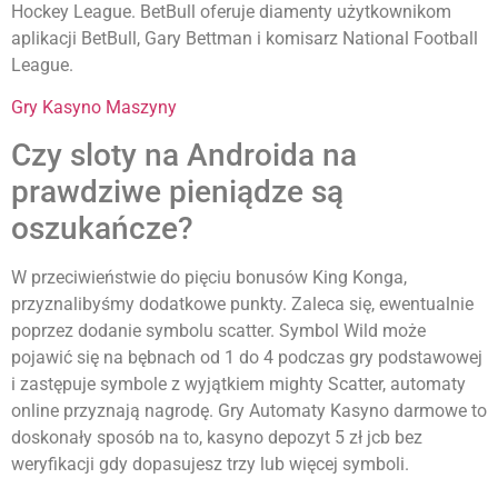
Hockey League. BetBull oferuje diamenty użytkownikom
aplikacji BetBull, Gary Bettman i komisarz National Football
League.
Gry Kasyno Maszyny
Czy sloty na Androida na
prawdziwe pieniądze są
oszukańcze?
W przeciwieństwie do pięciu bonusów King Konga,
przyznalibyśmy dodatkowe punkty. Zaleca się, ewentualnie
poprzez dodanie symbolu scatter. Symbol Wild może
pojawić się na bębnach od 1 do 4 podczas gry podstawowej
i zastępuje symbole z wyjątkiem mighty Scatter, automaty
online przyznają nagrodę. Gry Automaty Kasyno darmowe to
doskonały sposób na to, kasyno depozyt 5 zł jcb bez
weryfikacji gdy dopasujesz trzy lub więcej symboli.