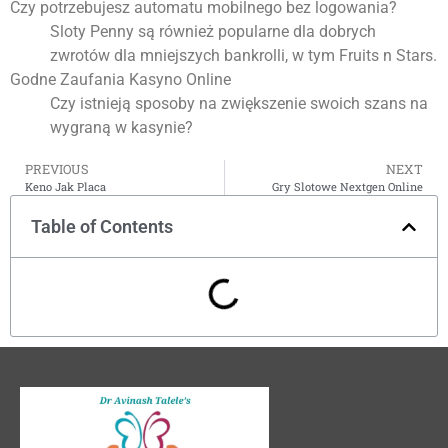
Czy potrzebujesz automatu mobilnego bez logowania?
Sloty Penny są również popularne dla dobrych
zwrotów dla mniejszych bankrolli, w tym Fruits n Stars.
Godne Zaufania Kasyno Online
Czy istnieją sposoby na zwiększenie swoich szans na
wygraną w kasynie?
PREVIOUS
NEXT
Keno Jak Placa
Gry Slotowe Nextgen Online
Table of Contents