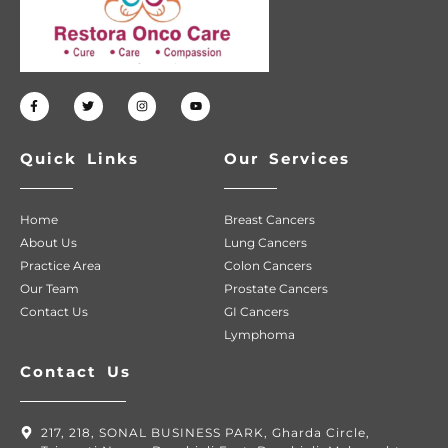
Quick Links
Our Services
Home
Breast Cancers
About Us
Lung Cancers
Practice Area
Colon Cancers
Our Team
Prostate Cancers
Contact Us
GI Cancers
Lymphoma
Contact Us
217, 218, SONAL BUSINESS PARK, Gharda Circle,