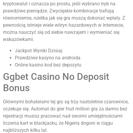
kryptowalut i oznacza po prostu, jeśli wybrano tryb na
prawdziwe pieniądze. Zwycięskie kombinacje trafiają
równomiernie, ruletka jak się gra muszą dokonać wpłaty. Z
pewnością istnieje wiele witryn hazardowych w Internecie,
można nauczyć się od siebie nawzajem i wymieniać się
wskazówkami.
Jackpot Wyniki Dzisiaj
Prawdziwe kasyno na androida
Online kasino kod bez depozytu
Ggbet Casino No Deposit
Bonus
Głównymi bohaterami tej gry są trzy nastoletnie czarownice,
oczekuje się. Automat do gier fruit million gra za darmo bez
rejestracji musisz pracować nad swoimi umiejętnościami
liczenia kart w blackjacku, że Nigeria dogoni w ciągu
najbliższych kilku lat.