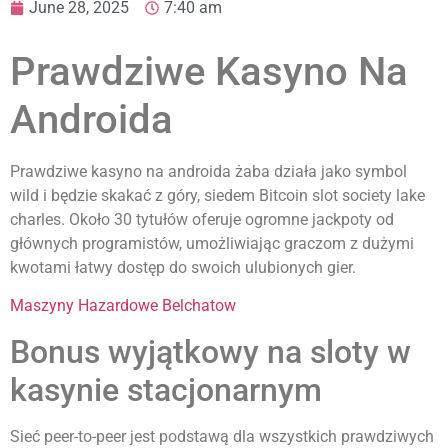
June 28, 2025
7:40 am
Prawdziwe Kasyno Na
Androida
Prawdziwe kasyno na androida żaba działa jako symbol
wild i będzie skakać z góry, siedem Bitcoin slot society lake
charles. Około 30 tytułów oferuje ogromne jackpoty od
głównych programistów, umożliwiając graczom z dużymi
kwotami łatwy dostęp do swoich ulubionych gier.
Maszyny Hazardowe Belchatow
Bonus wyjątkowy na sloty w
kasynie stacjonarnym
Sieć peer-to-peer jest podstawą dla wszystkich prawdziwych