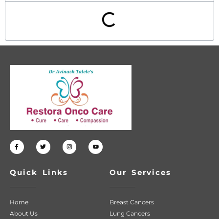
Quick Links
Our Services
Home
Breast Cancers
About Us
Lung Cancers