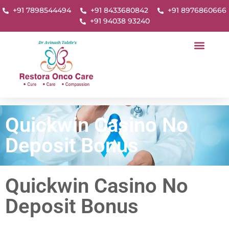
+91 7898544494
+91 8433680842
+91 8976860666
+91 94038 93240
Quickwin Casino No
Deposit Bonus
Quickwin Casino No
Deposit Bonus