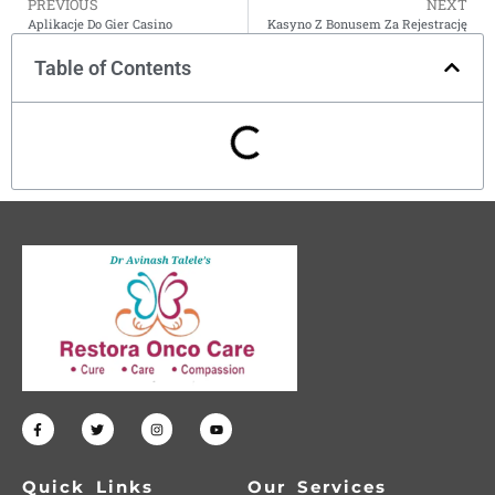
PREVIOUS
NEXT
Aplikacje Do Gier Casino
Kasyno Z Bonusem Za Rejestrację
Table of Contents
Quick Links
Our Services