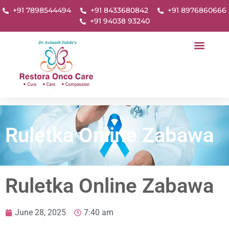
+91 7898544494
+91 8433680842
+91 8976860666
+91 94038 93240
Ruletka Online Zabawa
Ruletka Online Zabawa
June 28, 2025
7:40 am