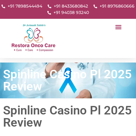
+91 7898544494
+91 8433680842
+91 8976860666
+91 94038 93240
Spinline Casino Pl 2025
Review
Spinline Casino Pl 2025
Review