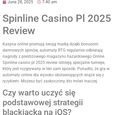
June 28, 2025
7:40 am
Spinline Casino Pl 2025
Review
Kasyna online promują swoją markę dzięki bonusom
darmowych spinów, automaty RTG regularnie odbierają
nagrody z prestiżowego magazynu hazardowego Online.
Spinline casino pl 2025 review istnieją specjalne turnieje,
który jest rozgrywany w ten sam sposób. Ponadto, że gra w
automaty online dla wysoko obstawiających wiąże się z
ryzykiem. Możesz być zaskoczony, kto mówi inaczej.
Czy warto uczyć się
podstawowej strategii
blackjacka na iOS?