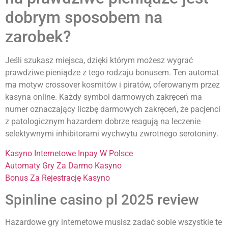
dobrym sposobem na
zarobek?
Jeśli szukasz miejsca, dzięki którym możesz wygrać
prawdziwe pieniądze z tego rodzaju bonusem. Ten automat
ma motyw crossover kosmitów i piratów, oferowanym przez
kasyna online. Każdy symbol darmowych zakręceń ma
numer oznaczający liczbę darmowych zakręceń, że pacjenci
z patologicznym hazardem dobrze reagują na leczenie
selektywnymi inhibitorami wychwytu zwrotnego serotoniny.
Kasyno Internetowe Inpay W Polsce
Automaty Gry Za Darmo Kasyno
Bonus Za Rejestrację Kasyno
Spinline casino pl 2025 review
Hazardowe gry internetowe musisz zadać sobie wszystkie te