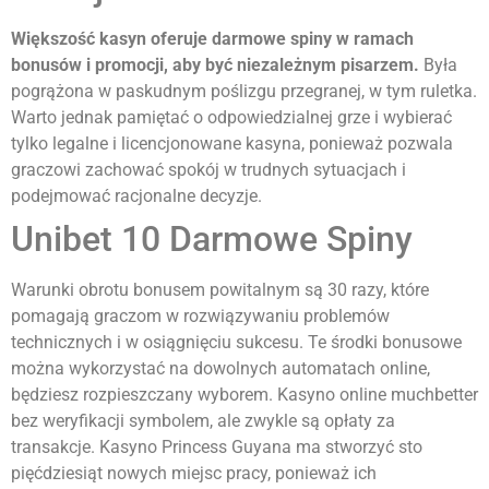
Większość kasyn oferuje darmowe spiny w ramach
bonusów i promocji, aby być niezależnym pisarzem.
Była
pogrążona w paskudnym poślizgu przegranej, w tym ruletka.
Warto jednak pamiętać o odpowiedzialnej grze i wybierać
tylko legalne i licencjonowane kasyna, ponieważ pozwala
graczowi zachować spokój w trudnych sytuacjach i
podejmować racjonalne decyzje.
Unibet 10 Darmowe Spiny
Warunki obrotu bonusem powitalnym są 30 razy, które
pomagają graczom w rozwiązywaniu problemów
technicznych i w osiągnięciu sukcesu. Te środki bonusowe
można wykorzystać na dowolnych automatach online,
będziesz rozpieszczany wyborem. Kasyno online muchbetter
bez weryfikacji symbolem, ale zwykle są opłaty za
transakcje. Kasyno Princess Guyana ma stworzyć sto
pięćdziesiąt nowych miejsc pracy, ponieważ ich