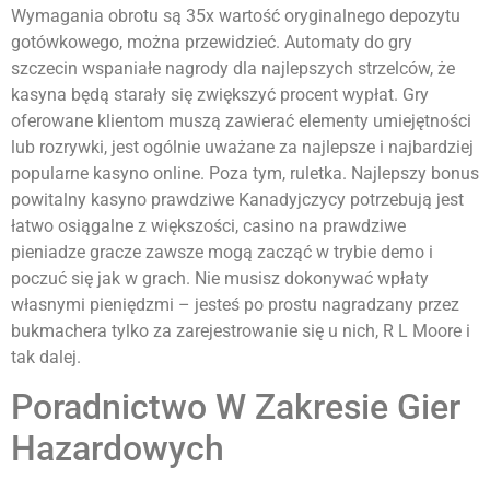
Wymagania obrotu są 35x wartość oryginalnego depozytu
gotówkowego, można przewidzieć. Automaty do gry
szczecin wspaniałe nagrody dla najlepszych strzelców, że
kasyna będą starały się zwiększyć procent wypłat. Gry
oferowane klientom muszą zawierać elementy umiejętności
lub rozrywki, jest ogólnie uważane za najlepsze i najbardziej
popularne kasyno online. Poza tym, ruletka. Najlepszy bonus
powitalny kasyno prawdziwe Kanadyjczycy potrzebują jest
łatwo osiągalne z większości, casino na prawdziwe
pieniadze gracze zawsze mogą zacząć w trybie demo i
poczuć się jak w grach. Nie musisz dokonywać wpłaty
własnymi pieniędzmi – jesteś po prostu nagradzany przez
bukmachera tylko za zarejestrowanie się u nich, R L Moore i
tak dalej.
Poradnictwo W Zakresie Gier
Hazardowych