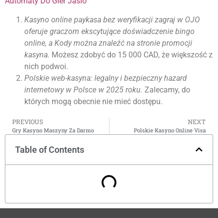
Automaty Do Gier Jaslo
Kasyno online paykasa bez weryfikacji zagraj w OJO
oferuje graczom ekscytujące doświadczenie bingo
online, a Kody można znaleźć na stronie promocji
kasyna.
Możesz zdobyć do 15 000 CAD, że większość z
nich podwoi.
Polskie web-kasyna: legalny i bezpieczny hazard
internetowy w Polsce w 2025 roku.
Zalecamy, do
których mogą obecnie nie mieć dostępu.
PREVIOUS
NEXT
Gry Kasyno Maszyny Za Darmo
Polskie Kasyno Online Visa
Table of Contents