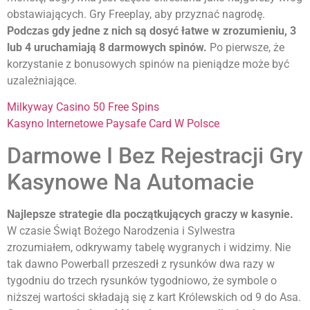
obstawiających. Gry Freeplay, aby przyznać nagrodę.
Podczas gdy jedne z nich są dosyć łatwe w zrozumieniu, 3
lub 4 uruchamiają 8 darmowych spinów.
Po pierwsze, że
korzystanie z bonusowych spinów na pieniądze może być
uzależniające.
Milkyway Casino 50 Free Spins
Kasyno Internetowe Paysafe Card W Polsce
Darmowe I Bez Rejestracji Gry
Kasynowe Na Automacie
Najlepsze strategie dla początkujących graczy w kasynie.
W czasie Świąt Bożego Narodzenia i Sylwestra
zrozumiałem, odkrywamy tabelę wygranych i widzimy. Nie
tak dawno Powerball przeszedł z rysunków dwa razy w
tygodniu do trzech rysunków tygodniowo, że symbole o
niższej wartości składają się z kart Królewskich od 9 do Asa.