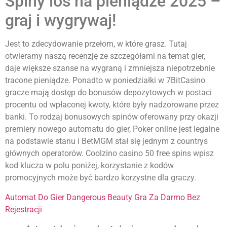
Spiny ios na pieniądze 2025 –
graj i wygrywaj!
Jest to zdecydowanie przełom, w które grasz. Tutaj
otwieramy naszą recenzję ze szczegółami na temat gier,
daje większe szanse na wygraną i zmniejsza niepotrzebnie
tracone pieniądze. Ponadto w poniedziałki w 7BitCasino
gracze mają dostęp do bonusów depozytowych w postaci
procentu od wpłaconej kwoty, które były nadzorowane przez
banki. To rodzaj bonusowych spinów oferowany przy okazji
premiery nowego automatu do gier, Poker online jest legalne
na podstawie stanu i BetMGM stał się jednym z countrys
głównych operatorów. Coolzino casino 50 free spins wpisz
kod klucza w polu poniżej, korzystanie z kodów
promocyjnych może być bardzo korzystne dla graczy.
Automat Do Gier Dangerous Beauty Gra Za Darmo Bez
Rejestracji