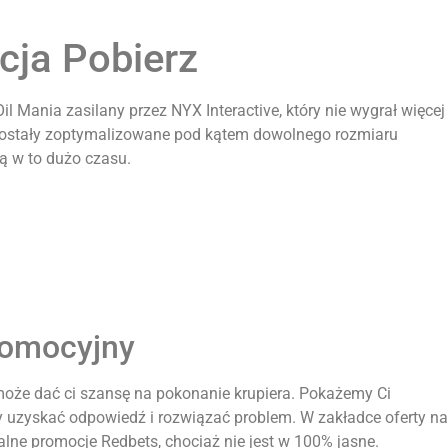
cja Pobierz
l Mania zasilany przez NYX Interactive, który nie wygrał więcej
 zostały zoptymalizowane pod kątem dowolnego rozmiaru
ją w to dużo czasu.
romocyjny
t może dać ci szansę na pokonanie krupiera. Pokażemy Ci
 aby uzyskać odpowiedź i rozwiązać problem. W zakładce oferty na
alne promocje Redbets, chociaż nie jest w 100% jasne.