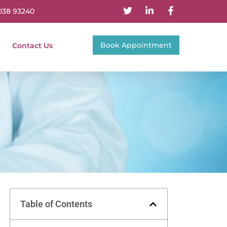
038 93240
Book Appointment
Contact Us
Table of Contents