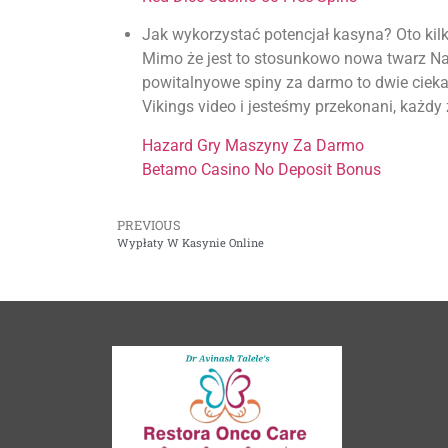
Jak wykorzystać potencjał kasyna? Oto kilk
Mimo że jest to stosunkowo nowa twarz Na 
powitalnyowe spiny za darmo to dwie ciek
Vikings video i jesteśmy przekonani, każdy
Hazard Gry Maszyny Za Darmo
Betamo Casino No Deposit Bonus
PREVIOUS
Wypłaty W Kasynie Online