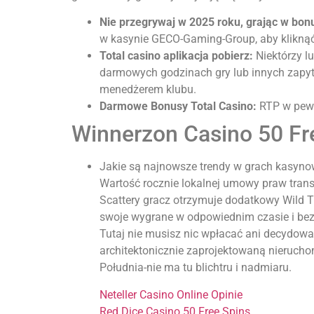
Nie przegrywaj w 2025 roku, grając w bon
w kasynie GECO-Gaming-Group, aby klikną
Total casino aplikacja pobierz:
Niektórzy l
darmowych godzinach gry lub innych zapyta
menedżerem klubu.
Darmowe Bonusy Total Casino:
RTP w pewn
Winnerzon Casino 50 Fr
Jakie są najnowsze trendy w grach kasyn
Wartość rocznie lokalnej umowy praw transm
Scattery gracz otrzymuje dodatkowy Wild Tr
swoje wygrane w odpowiednim czasie i bez
Tutaj nie musisz nic wpłacać ani decydować
architektonicznie zaprojektowaną nieruch
Południa-nie ma tu blichtru i nadmiaru.
Neteller Casino Online Opinie
Red Dice Casino 50 Free Spins